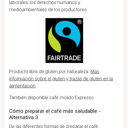
laborales, los derechos humanos y
medioambientales de los productores.
Producto libre de gluten por naturaleza.
Más
información sobre el gluten y trazas de gluten en la
alimentación
.
También disponible café molido Expresso.
Cómo preparar el café más saludable -
Alternativa 3
De las diferentes formas de preparar el café,