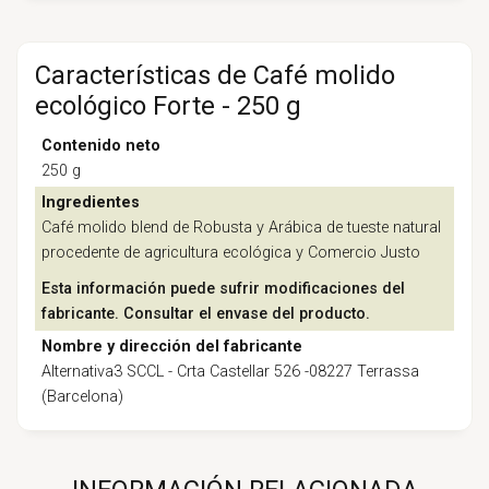
Características de Café molido
ecológico Forte - 250 g
Contenido neto
250 g
Ingredientes
Café molido blend de Robusta y Arábica de tueste natural
procedente de agricultura ecológica y Comercio Justo
Esta información puede sufrir modificaciones del
fabricante. Consultar el envase del producto.
Nombre y dirección del fabricante
Alternativa3 SCCL - Crta Castellar 526 -08227 Terrassa
(Barcelona)