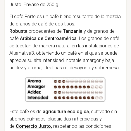
Justo. Envase de 250 g.
El café Forte es un café blend resultante de la mezcla
de granos de café de dos tipos:
Robusta
procedentes de
Tanzania
y de granos de
café
Arábica de Centroamérica
. Los granos de café
se tuestan de manera natural en las instalaciones de
Alternativa3, obteniendo un café en el que se puede
apreciar su alta intensidad, notable amargor y baja
acidez y aroma, ideal para el desayuno y sobremesa.
Este café es de
agricultura ecológica
, cultivado sin
abonos químicos, plaguicidas ni herbicidas y
de
Comercio Justo
,
respetando las condiciones