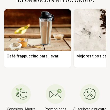
INFORMACIÓN RELACIONADA
Café frappuccino para llevar
Mejores tipos de 
Conasitos. Ahorra
Promociones
Suscríbete a nuestra