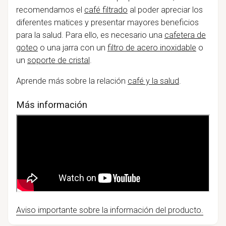
recomendamos el
café filtrado
al poder apreciar los
diferentes matices y presentar mayores beneficios
para la salud. Para ello, es necesario una
cafetera de
goteo
o una jarra con un
filtro de acero inoxidable
o
un
soporte de cristal
.
Aprende más sobre la relación
café y la salud
.
Más información
Aviso importante sobre la información del producto.