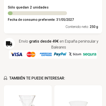
Sólo quedan 2 unidades
Fecha de consumo preferente: 31/05/2027
Contenido neto:
250 g
Envío
gratis desde 49€
en España peninsular y
Baleares
TAMBIÉN TE PUEDE INTERESAR: