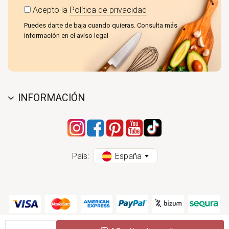
Acepto la
Política de privacidad
Puedes darte de baja cuando quieras. Consulta más
información en el aviso legal
INFORMACIÓN
País:
España
Cantidad