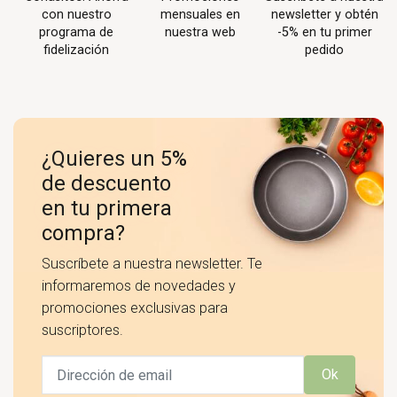
con nuestro
mensuales en
newsletter y obtén
programa de
nuestra web
-5% en tu primer
fidelización
pedido
¿Quieres un 5%
de descuento
en tu primera
compra?
Suscríbete a nuestra newsletter. Te
informaremos de novedades y
promociones exclusivas para
suscriptores.
Ok