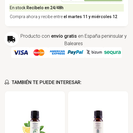
En stock
Recíbelo en 24/48h
Compra ahora y recibe entre
el martes 11 y miércoles 12
Producto con
envío gratis
en España peninsular y
Baleares
TAMBIÉN TE PUEDE INTERESAR: