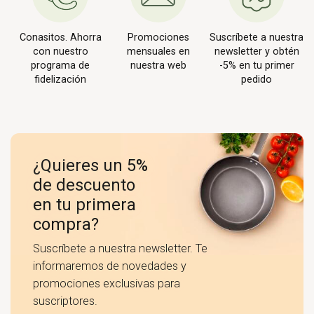
Conasitos. Ahorra
Promociones
Suscríbete a nuestra
con nuestro
mensuales en
newsletter y obtén
programa de
nuestra web
-5% en tu primer
fidelización
pedido
¿Quieres un 5%
de descuento
en tu primera
compra?
Suscríbete a nuestra newsletter. Te
informaremos de novedades y
promociones exclusivas para
suscriptores.