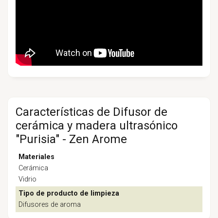
Características de Difusor de
cerámica y madera ultrasónico
"Purisia" - Zen Arome
Materiales
Cerámica
Vidrio
Tipo de producto de limpieza
Difusores de aroma