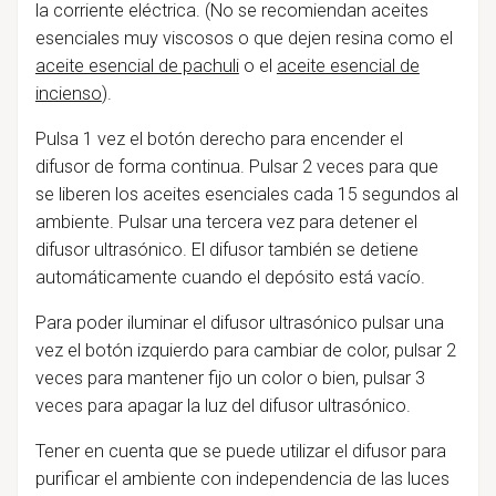
la corriente eléctrica. (No se recomiendan aceites
esenciales muy viscosos o que dejen resina como el
aceite esencial de pachuli
o el
aceite esencial de
incienso
).
Pulsa 1 vez el botón derecho para encender el
difusor de forma continua. Pulsar 2 veces para que
se liberen los aceites esenciales cada 15 segundos al
ambiente. Pulsar una tercera vez para detener el
difusor ultrasónico. El difusor también se detiene
automáticamente cuando el depósito está vacío.
Para poder iluminar el difusor ultrasónico pulsar una
vez el botón izquierdo para cambiar de color, pulsar 2
veces para mantener fijo un color o bien, pulsar 3
veces para apagar la luz del difusor ultrasónico.
Tener en cuenta que se puede utilizar el difusor para
purificar el ambiente con independencia de las luces