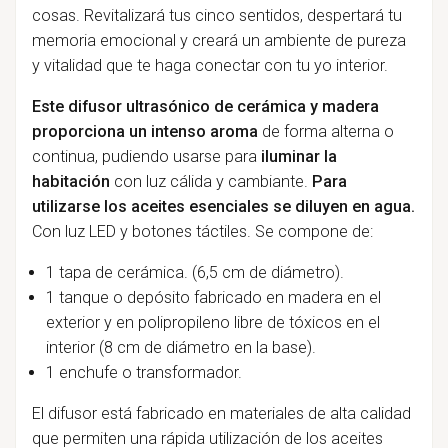
cosas. Revitalizará tus cinco sentidos, despertará tu
memoria emocional y creará un ambiente de pureza
y vitalidad que te haga conectar con tu yo interior.
Este difusor ultrasónico de cerámica y madera
proporciona un intenso aroma
de forma alterna o
continua, pudiendo usarse para
iluminar la
habitación
con luz cálida y cambiante.
Para
utilizarse los aceites esenciales se diluyen en agua.
Con luz LED y botones táctiles. Se compone de:
1 tapa de cerámica. (6,5 cm de diámetro).
1 tanque o depósito fabricado en madera en el
exterior y en polipropileno libre de tóxicos en el
interior (8 cm de diámetro en la base).
1 enchufe o transformador.
El difusor está fabricado en materiales de alta calidad
que permiten una rápida utilización de los aceites