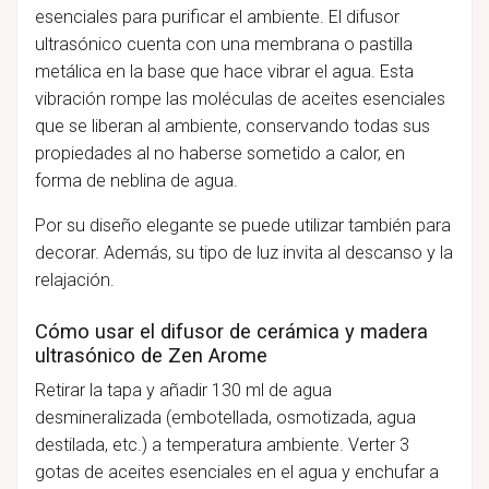
esenciales para purificar el ambiente. El difusor
ultrasónico cuenta con una membrana o pastilla
metálica en la base que hace vibrar el agua. Esta
vibración rompe las moléculas de aceites esenciales
que se liberan al ambiente, conservando todas sus
propiedades al no haberse sometido a calor, en
forma de neblina de agua.
Por su diseño elegante se puede utilizar también para
decorar. Además, su tipo de luz invita al descanso y la
relajación.
Cómo usar el difusor de cerámica y madera
ultrasónico de Zen Arome
Retirar la tapa y añadir 130 ml de agua
desmineralizada (embotellada, osmotizada, agua
destilada, etc.) a temperatura ambiente. Verter 3
gotas de aceites esenciales en el agua y enchufar a