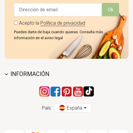
Ok
Acepto la
Política de privacidad
Puedes darte de baja cuando quieras. Consulta más
información en el aviso legal
INFORMACIÓN
País:
España