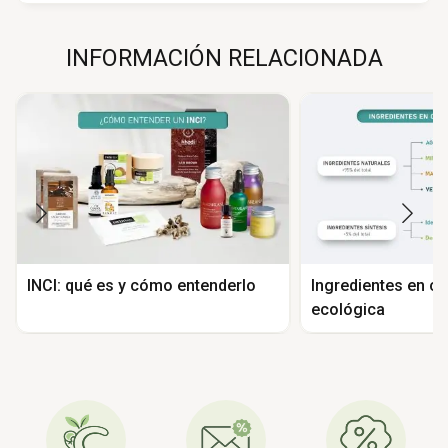
INFORMACIÓN RELACIONADA
INCI: qué es y cómo entenderlo
Ingredientes en c
ecológica