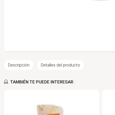
Descripción
Detalles del producto
TAMBIÉN TE PUEDE INTERESAR: