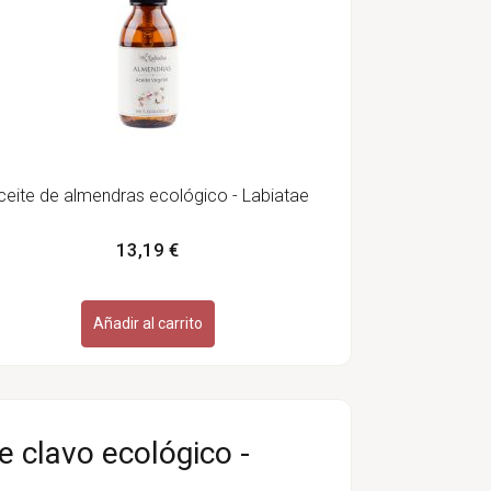
ceite de almendras ecológico - Labiatae
13,19 €
Añadir al carrito
e clavo ecológico -