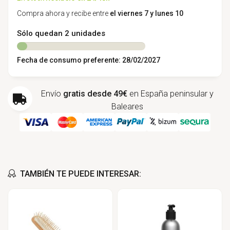
Compra ahora y recibe entre
el viernes 7 y lunes 10
Sólo quedan 2 unidades
Fecha de consumo preferente: 28/02/2027
Envío
gratis desde 49€
en España peninsular y
Baleares
TAMBIÉN TE PUEDE INTERESAR: