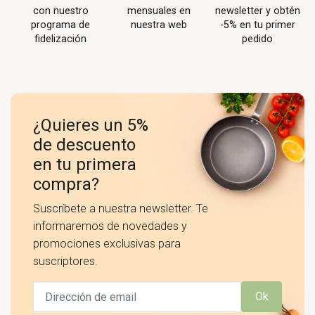
con nuestro
mensuales en
newsletter y obtén
programa de
nuestra web
-5% en tu primer
fidelización
pedido
¿Quieres un 5%
de descuento
en tu primera
compra?
Suscríbete a nuestra newsletter. Te
informaremos de novedades y
promociones exclusivas para
suscriptores.
Ok