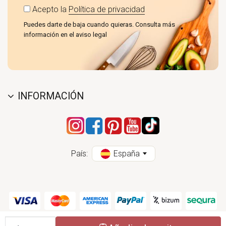
Acepto la
Política de privacidad
Puedes darte de baja cuando quieras. Consulta más
información en el aviso legal
INFORMACIÓN
País:
España
Cantidad