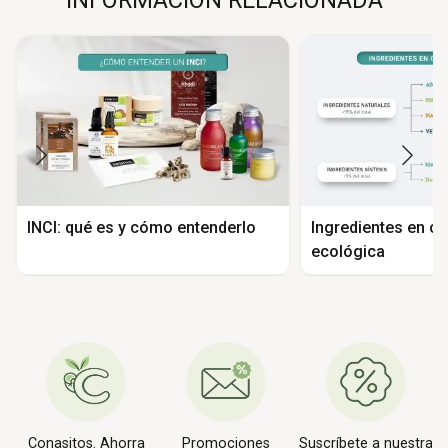
INCI: qué es y cómo entenderlo
Ingredientes en c
ecológica
Conasitos. Ahorra
Promociones
Suscríbete a nuestra