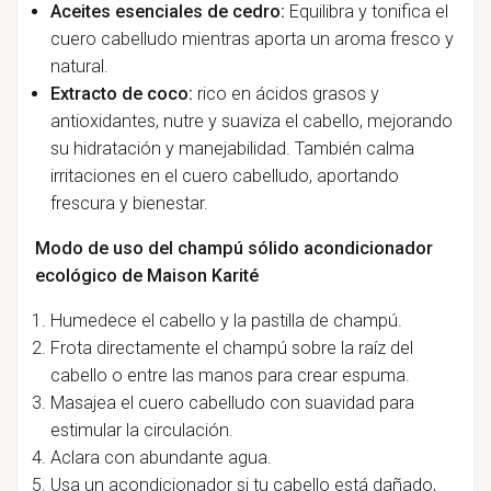
Aceites esenciales de cedro:
Equilibra y tonifica el
cuero cabelludo mientras aporta un aroma fresco y
natural.
Extracto de coco:
rico en ácidos grasos y
antioxidantes, nutre y suaviza el cabello, mejorando
su hidratación y manejabilidad. También calma
irritaciones en el cuero cabelludo, aportando
frescura y bienestar.
Modo de uso del champú sólido acondicionador
ecológico de Maison Karité
Humedece el cabello y la pastilla de champú.
Frota directamente el champú sobre la raíz del
cabello o entre las manos para crear espuma.
Masajea el cuero cabelludo con suavidad para
estimular la circulación.
Aclara con abundante agua.
Usa un acondicionador si tu cabello está dañado,