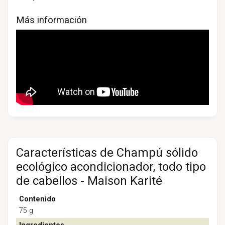
Más información
Características de Champú sólido
ecológico acondicionador, todo tipo
de cabellos - Maison Karité
Contenido
75 g