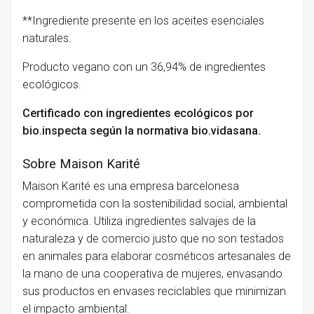
**Ingrediente presente en los aceites esenciales
naturales.
Producto vegano con un 36,94% de ingredientes
ecológicos.
Certificado con ingredientes ecológicos por
bio.inspecta según la normativa bio.vidasana.
Sobre Maison Karité
Maison Karité es una empresa barcelonesa
comprometida con la sostenibilidad social, ambiental
y económica. Utiliza ingredientes salvajes de la
naturaleza y de comercio justo que no son testados
en animales para elaborar cosméticos artesanales de
la mano de una cooperativa de mujeres, envasando
sus productos en envases reciclables que minimizan
el impacto ambiental.