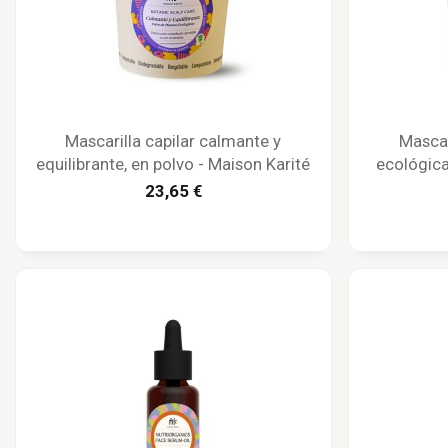
Mascarilla capilar calmante y
Mascar
equilibrante, en polvo - Maison Karité
ecológica
23,65 €