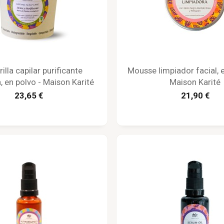
illa capilar purificante
Mousse limpiador facial, 
, en polvo - Maison Karité
Maison Karité
23,65 €
21,90 €