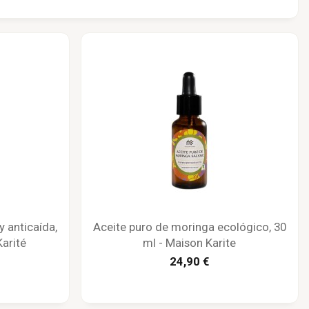
y anticaída,
Aceite puro de moringa ecológico, 30
arité
ml - Maison Karite
24,90 €