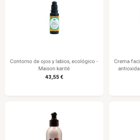
Contorno de ojos y labios, ecológico -
Crema faci
Maison karité
antioxida
43,55 €