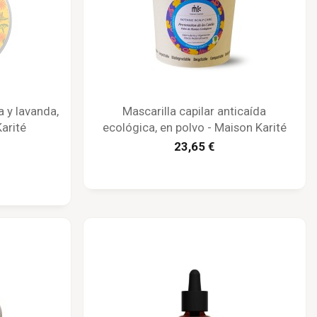
 y lavanda,
Mascarilla capilar anticaída
arité
ecológica, en polvo - Maison Karité
23,65 €