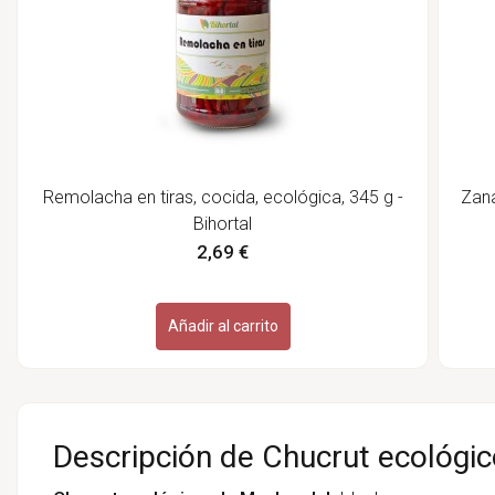
Remolacha en tiras, cocida, ecológica, 345 g -
Zana
Bihortal
2,69 €
Añadir al carrito
Descripción de Chucrut ecológic