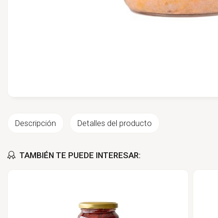
Descripción
Detalles del producto
TAMBIÉN TE PUEDE INTERESAR: