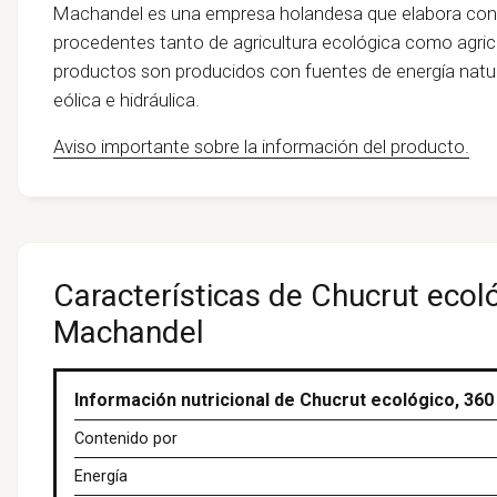
Machandel es una empresa holandesa que elabora cons
procedentes tanto de agricultura ecológica como agric
productos son producidos con fuentes de energía natural,
eólica e hidráulica.
Aviso importante sobre la información del producto.
Características de Chucrut ecoló
Machandel
Información nutricional de Chucrut ecológico, 360
Contenido por
Energía