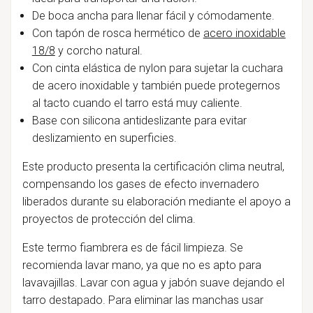
De boca ancha para llenar fácil y cómodamente.
Con tapón de rosca hermético de
acero inoxidable
18/8
y corcho natural.
Con cinta elástica de nylon para sujetar la cuchara
de acero inoxidable y también puede protegernos
al tacto cuando el tarro está muy caliente.
Base con silicona antideslizante para evitar
deslizamiento en superficies.
Este producto presenta la certificación clima neutral,
compensando los gases de efecto invernadero
liberados durante su elaboración mediante el apoyo a
proyectos de protección del clima.
Este termo fiambrera es de fácil limpieza. Se
recomienda lavar mano, ya que no es apto para
lavavajillas. Lavar con agua y jabón suave dejando el
tarro destapado. Para eliminar las manchas usar