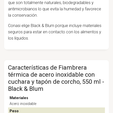
que son totalmente naturales, biodegradables y
antimicrobianos lo que evita la humedad y favorece
la conservación.
Conasi elige Black & Blum porque incluye materiales
seguros para estar en contacto con los alimentos y
los líquidos.
Características de Fiambrera
térmica de acero inoxidable con
cuchara y tapón de corcho, 550 ml -
Black & Blum
Materiales
Acero inoxidable
Peso