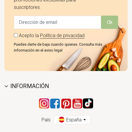
suscriptores.
Ok
Acepto la
Política de privacidad
Puedes darte de baja cuando quieras. Consulta más
información en el aviso legal
INFORMACIÓN
País:
España