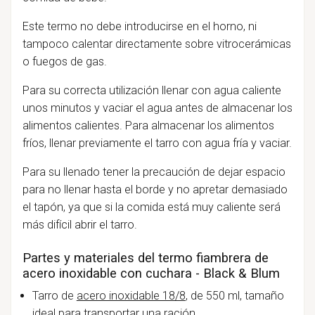
Este termo no debe introducirse en el horno, ni
tampoco calentar directamente sobre vitrocerámicas
o fuegos de gas.
Para su correcta utilización llenar con agua caliente
unos minutos y vaciar el agua antes de almacenar los
alimentos calientes. Para almacenar los alimentos
fríos, llenar previamente el tarro con agua fría y vaciar.
Para su llenado tener la precaución de dejar espacio
para no llenar hasta el borde y no apretar demasiado
el tapón, ya que si la comida está muy caliente será
más difícil abrir el tarro.
Partes y materiales del termo fiambrera de
acero inoxidable con cuchara - Black & Blum
Tarro de
acero inoxidable 18/8
, de 550 ml, tamaño
ideal para transportar una ración.