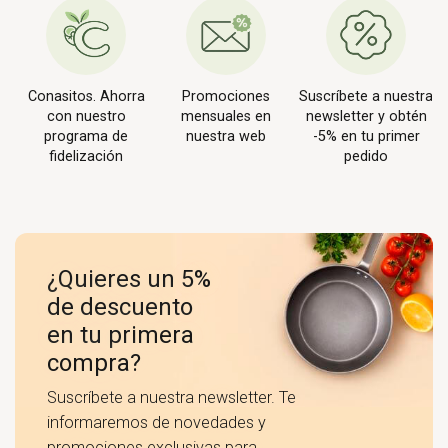
Conasitos. Ahorra
Promociones
Suscríbete a nuestra
con nuestro
mensuales en
newsletter y obtén
programa de
nuestra web
-5% en tu primer
fidelización
pedido
¿Quieres un 5%
de descuento
en tu primera
compra?
Suscríbete a nuestra newsletter. Te
informaremos de novedades y
promociones exclusivas para