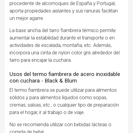
procedente de alcornoques de España y Portugal,
aporta propiedades aislantes y sus ranuras facilitan
un mejor agarre.
La base ancha del tarro fiambrera térmico permite
aumentar la estabilidad durante el transporte o en
actividades de escalada, montaña, etc. Además,
incorpora una cinta de nylon color gris alrededor del
tarro para encajar la cuchara.
Usos del termo fiambrera de acero inoxidable
con cuchara - Black & Blum
El termo fiambrera se puede utilizar para alimentos
sólidos y para alimentos líquidos como sopas,
cremas, salsas, etc., o cualquier tipo de preparación
para el hogar, ir al trabajo o de viaje.
No se recomienda utilizar con bebidas lácteas o
comida de bebé.