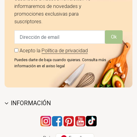
informaremos de novedades y
promociones exclusivas para
suscriptores.
Ok
Acepto la
Política de privacidad
Puedes darte de baja cuando quieras. Consulta más
información en el aviso legal
INFORMACIÓN