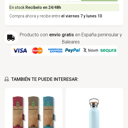
En stock
Recíbelo en 24/48h
Compra ahora y recibe entre
el viernes 7 y lunes 10
Producto con
envío gratis
en España peninsular y
Baleares
TAMBIÉN TE PUEDE INTERESAR: