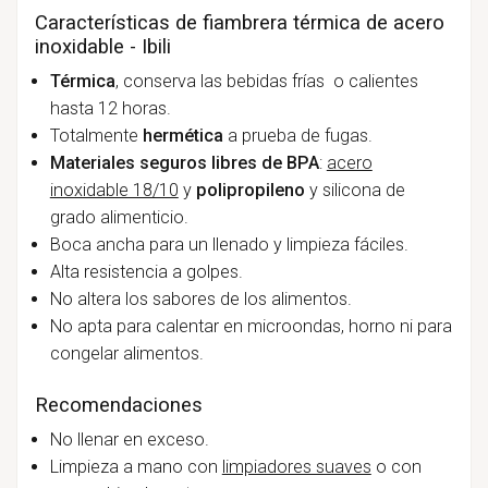
Características de fiambrera térmica de acero
inoxidable - Ibili
Térmica
, conserva las bebidas frías o calientes
hasta 12 horas.
Totalmente
hermética
a prueba de fugas.
Materiales seguros libres de BPA
:
acero
inoxidable 18/10
y
polipropileno
y silicona de
grado alimenticio.
Boca ancha para un llenado y limpieza fáciles.
Alta resistencia a golpes.
No altera los sabores de los alimentos.
No apta para calentar en microondas, horno ni para
congelar alimentos.
Recomendaciones
No llenar en exceso.
Limpieza a mano con
limpiadores suaves
o con