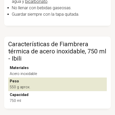
agua y
bicarbonato
.
No llenar con bebidas gaseosas.
Guardar siempre con la tapa quitada.
Características de Fiambrera
térmica de acero inoxidable, 750 ml
- Ibili
Materiales
Acero inoxidable
Peso
550 g aprox.
Capacidad
750 ml