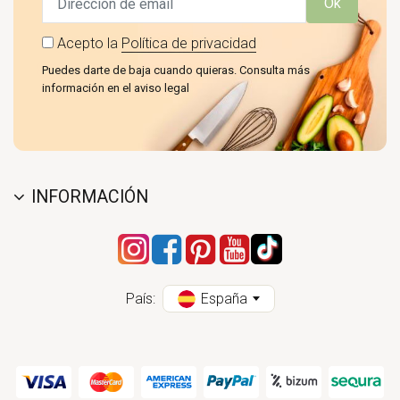
Ok
Acepto la
Política de privacidad
Puedes darte de baja cuando quieras. Consulta más
información en el aviso legal
INFORMACIÓN
País:
España