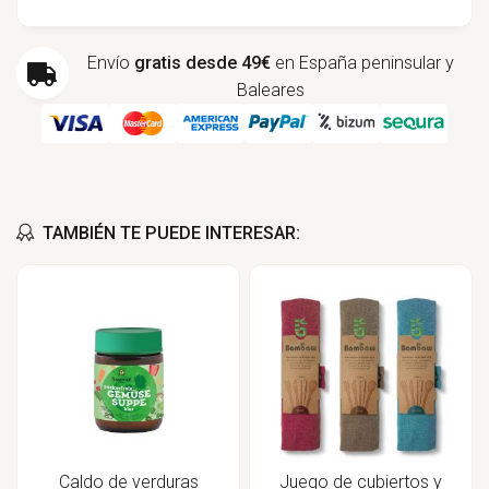
Envío
gratis desde 49€
en España peninsular y
Baleares
TAMBIÉN TE PUEDE INTERESAR:
Caldo de verduras
Juego de cubiertos y