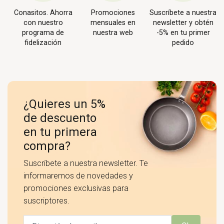
Conasitos. Ahorra
Promociones
Suscríbete a nuestra
con nuestro
mensuales en
newsletter y obtén
programa de
nuestra web
-5% en tu primer
fidelización
pedido
¿Quieres un 5%
de descuento
en tu primera
compra?
Suscríbete a nuestra newsletter. Te
informaremos de novedades y
promociones exclusivas para
suscriptores.