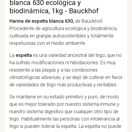
blanca 630 ecológica y
biodinámica, 1kg - Bauckhof
Harina de espelta blanca 630,
de Bauckhof.
Procedente de agricultura ecológica y biodinámica,
cultivada en granjas autosostenibles y totalmente
respetuosas con el medio ambiente.
La
espelta
es una variedad ancestral del trigo, que no
ha sufrido modificaciones ni hibridaciones. Es muy
resistente a las plagas y a las condiciones
climatológicas adversas, y se dejó de cultivar en favor
de variedades de trigo más productivas y rentables.
Se mantiene en su estado primitivo y puro, de modo
que es mejor tolerado por nuestro sistema inmune y
nuestro sistema digestivo que cualquier otro tipo de
trigo. Habitualmente las personas con intolerancia al
trigo si pueden tolerar la espelta. La espelta no puede