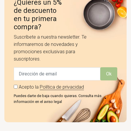
¿Quieres un 5%
de descuento
en tu primera
compra?
Suscríbete a nuestra newsletter. Te
informaremos de novedades y
promociones exclusivas para
suscriptores.
Ok
Acepto la
Política de privacidad
Puedes darte de baja cuando quieras. Consulta más
información en el aviso legal