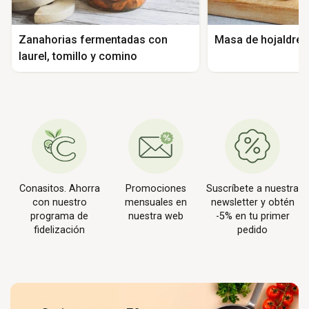
Zanahorias fermentadas con
Masa de hojaldre
laurel, tomillo y comino
Conasitos. Ahorra
Promociones
Suscríbete a nuestra
con nuestro
mensuales en
newsletter y obtén
programa de
nuestra web
-5% en tu primer
fidelización
pedido