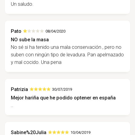
Un saludo.
Pato
08/04/2020
NO sube la masa
No sé si ha tenido una mala conservación , pero no
suben con ningún tipo de levadura. Pan apelmazado
y mal cocido. Una pena
Patrizia
30/07/2019
Mejor hariña que he podido optener en españa
..
Sabine%20Julia
10/04/2019