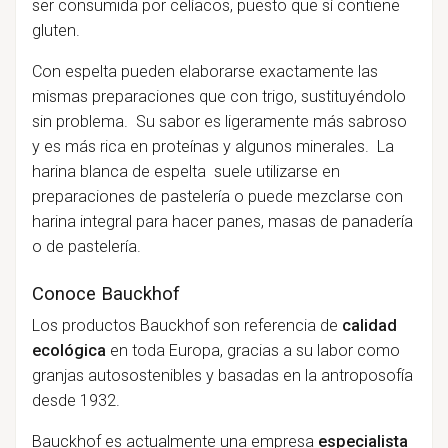
ser consumida por celíacos, puesto que sí contiene
gluten.
Con espelta pueden elaborarse exactamente las
mismas preparaciones que con trigo, sustituyéndolo
sin problema. Su sabor es ligeramente más sabroso
y es más rica en proteínas y algunos minerales. La
harina blanca de espelta suele utilizarse en
preparaciones de pastelería o puede mezclarse con
harina integral para hacer panes, masas de panadería
o de pastelería.
Conoce Bauckhof
Los productos Bauckhof son referencia de
calidad
ecológica
en toda Europa, gracias a su labor como
granjas autosostenibles y basadas en la antroposofía
desde 1932.
Bauckhof es actualmente una empresa
especialista