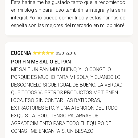
Esta harina me ha gustado tanto que la recomiendo
en mi blog sin parar, uso también la integral y la semi
integral. Yo no puedo comer trigo y estas harinas de
espelta son las mejores del mercado en mi opinión!
EUGENIA
05/01/2016
POR FIN ME SALIO EL PAN
ME SALE UN PAN MUY BUENO, Y LO CONGELO
PORQUE ES MUCHO PARA MI SOLA, Y CUANDO LO
DESCONGELO SIGUE IGUAL DE BUENO. LA VERDAD
QUE TODOS VUESTROS PRODUCTOS ME TIENEN
LOCA, ESO SIN CONTAR LAS BATIDORAS,
EXTRACTORES ETC. Y UNA ATENCION DEL TODO
EXQUISITA. SOLO TENGO PALABRAS DE
AGRADECIMIENTO PARA TODO EL EQUIPO DE
CONASI, ME ENCANTAIS. UN BESAZO