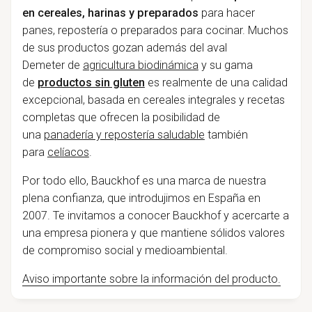
en cereales, harinas y preparados
para hacer
panes, repostería o preparados para cocinar. Muchos
de sus productos gozan además del
aval
Demeter de
agricultura biodinámica
y su gama
de
productos sin gluten
es realmente de una calidad
excepcional, basada en cereales integrales y recetas
completas que ofrecen la posibilidad de
una
panadería y repostería saludable
también
para
celíacos
.
Por todo ello, Bauckhof es una marca de nuestra
plena confianza, que introdujimos en España en
2007. Te invitamos a conocer Bauckhof y acercarte a
una empresa pionera y que mantiene sólidos valores
de compromiso social y medioambiental.
Aviso importante sobre la información del producto.