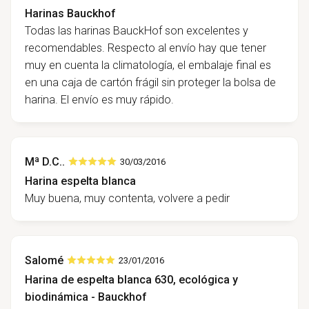
Harinas Bauckhof
Todas las harinas BauckHof son excelentes y
recomendables. Respecto al envío hay que tener
muy en cuenta la climatología, el embalaje final es
en una caja de cartón frágil sin proteger la bolsa de
harina. El envío es muy rápido.
Mª D.C..
30/03/2016
Harina espelta blanca
Muy buena, muy contenta, volvere a pedir
Salomé
23/01/2016
Harina de espelta blanca 630, ecológica y
biodinámica - Bauckhof