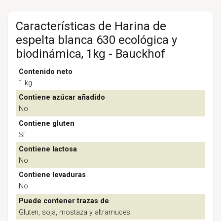
Características de Harina de
espelta blanca 630 ecológica y
biodinámica, 1kg - Bauckhof
Contenido neto
1 kg
Contiene azúcar añadido
No
Contiene gluten
Sí
Contiene lactosa
No
Contiene levaduras
No
Puede contener trazas de
Gluten, soja, mostaza y altramuces.