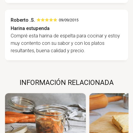
Roberto .S.
09/09/2015
Harina estupenda
Compré esta harina de espelta para cocinar y estoy
muy contento con su sabor y con los platos
resultantes, buena calidad y precio.
INFORMACIÓN RELACIONADA