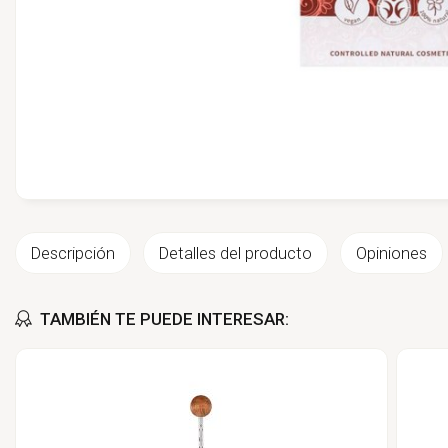
Descripción
Detalles del producto
Opiniones
TAMBIÉN TE PUEDE INTERESAR: