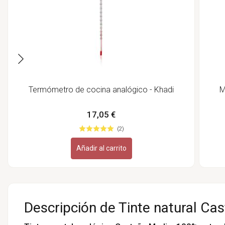
Termómetro de cocina analógico - Khadi
M
17,05 €
(2)
Añadir al carrito
Descripción de Tinte natural Ca