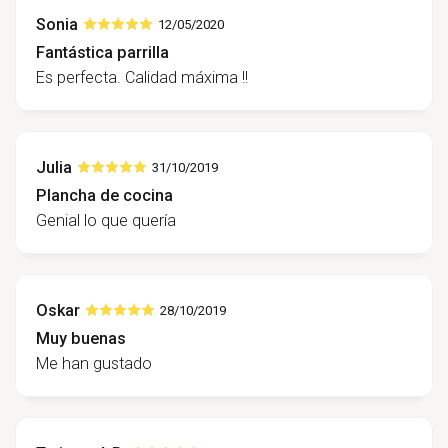
Sonia
12/05/2020
Fantástica parrilla
Es perfecta. Calidad máxima !!
Julia
31/10/2019
Plancha de cocina
Genial lo que quería
Oskar
28/10/2019
Muy buenas
Me han gustado