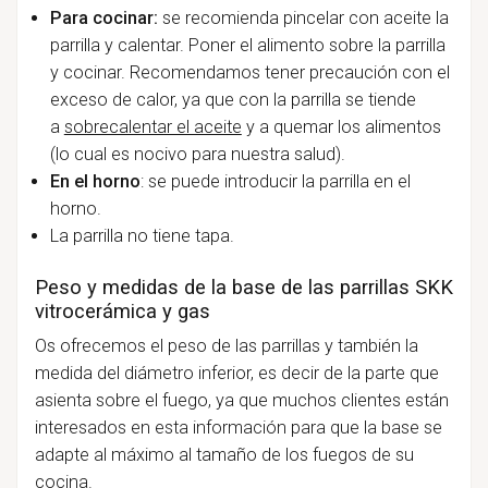
Para cocinar:
se recomienda pincelar con aceite la
parrilla y calentar. Poner el alimento sobre la parrilla
y cocinar. Recomendamos tener precaución con el
exceso de calor, ya que con la parrilla se tiende
a
sobrecalentar el aceite
y a quemar los alimentos
(lo cual es nocivo para nuestra salud).
En el horno
: se puede introducir la parrilla en el
horno.
La parrilla no tiene tapa.
Peso y medidas de la base de las parrillas SKK
vitrocerámica y gas
Os ofrecemos el peso de las parrillas y también la
medida del diámetro inferior, es decir de la parte que
asienta sobre el fuego, ya que muchos clientes están
interesados en esta información para que la base se
adapte al máximo al tamaño de los fuegos de su
cocina.