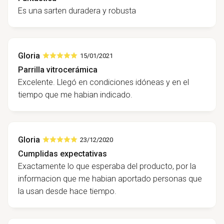
Es una sarten duradera y robusta
Gloria
15/01/2021
Parrilla vitrocerámica
Excelente. Llegó en condiciones idóneas y en el
tiempo que me habian indicado.
Gloria
23/12/2020
Cumplidas expectativas
Exactamente lo que esperaba del producto, por la
informacion que me habian aportado personas que
la usan desde hace tiempo.