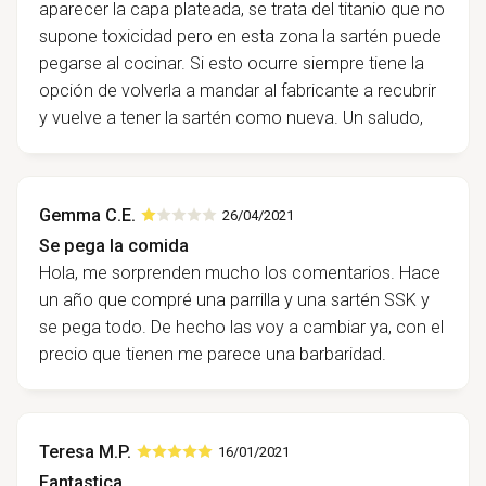
aparecer la capa plateada, se trata del titanio que no
supone toxicidad pero en esta zona la sartén puede
pegarse al cocinar. Si esto ocurre siempre tiene la
opción de volverla a mandar al fabricante a recubrir
y vuelve a tener la sartén como nueva. Un saludo,
Gemma C.E.
26/04/2021
Se pega la comida
Hola, me sorprenden mucho los comentarios. Hace
un año que compré una parrilla y una sartén SSK y
se pega todo. De hecho las voy a cambiar ya, con el
precio que tienen me parece una barbaridad.
Teresa M.P.
16/01/2021
Fantastica