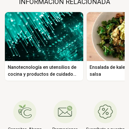
INFORMACIÓN RELACIONADA
Nanotecnología en utensilios de
Ensalada de kale 
cocina y productos de cuidado
salsa
personal