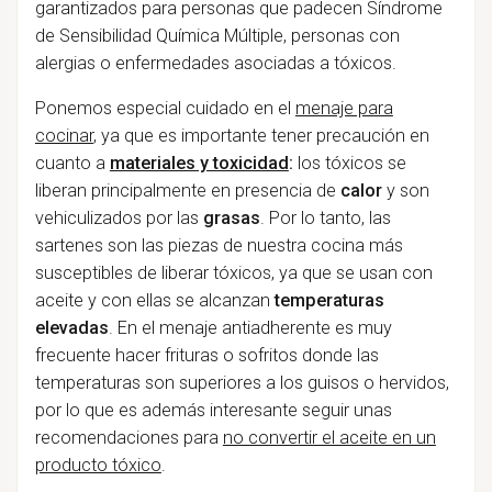
garantizados para personas que padecen Síndrome
de Sensibilidad Química Múltiple, personas con
alergias o enfermedades asociadas a tóxicos.
Ponemos especial cuidado en el
menaje para
cocinar
, ya que es importante tener precaución en
cuanto a
materiales y toxicidad
:
los tóxicos se
liberan principalmente en presencia de
calor
y son
vehiculizados por las
grasas
. Por lo tanto, las
sartenes son las piezas de nuestra cocina más
susceptibles de liberar tóxicos, ya que se usan con
aceite y con ellas se alcanzan
temperaturas
elevadas
. En el menaje antiadherente es muy
frecuente hacer frituras o sofritos donde las
temperaturas son superiores a los guisos o hervidos,
por lo que es además interesante seguir unas
recomendaciones para
no convertir el aceite en un
producto tóxico
.