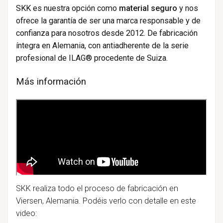
SKK es nuestra opción como
material seguro
y nos
ofrece la garantía de ser una marca responsable y de
confianza para nosotros desde 2012. De fabricación
íntegra en Alemania, con antiadherente de la serie
profesional de ILAG® procedente de Suiza.
Más información
SKK realiza todo el proceso de fabricación en
Viersen, Alemania. Podéis verlo con detalle en este
video: