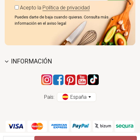
Acepto la
Política de privacidad
Puedes darte de baja cuando quieras. Consulta más
información en el aviso legal
INFORMACIÓN
País:
España
Cantidad