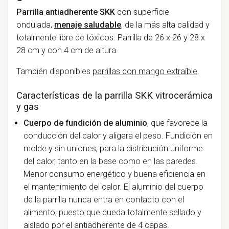
Parrilla antiadherente SKK
con superficie
ondulada,
menaje saludable
, de la más alta calidad y
totalmente libre de tóxicos. Parrilla de 26 x 26 y 28 x
28 cm y con 4 cm de altura.
También disponibles
parrillas con mango extraíble
.
Características de la parrilla SKK vitrocerámica
y gas
Cuerpo de fundición de aluminio
, que favorece la
conducción del calor y aligera el peso. Fundición en
molde y sin uniones, para la distribución uniforme
del calor, tanto en la base como en las paredes.
Menor consumo energético y buena eficiencia en
el mantenimiento del calor. El aluminio del cuerpo
de la parrilla nunca entra en contacto con el
alimento, puesto que queda totalmente sellado y
aislado por el antiadherente de 4 capas.