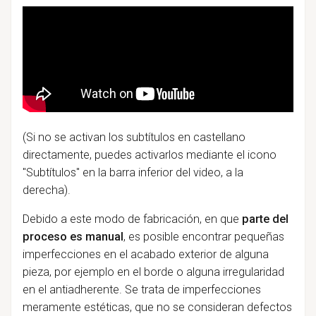
(Si no se activan los subtítulos en castellano
directamente, puedes activarlos mediante el icono
"Subtítulos" en la barra inferior del video, a la
derecha).
Debido a este modo de fabricación, en que
parte del
proceso es manual
, es posible encontrar pequeñas
imperfecciones en el acabado exterior de alguna
pieza, por ejemplo en el borde o alguna irregularidad
en el antiadherente. Se trata de imperfecciones
meramente estéticas, que no se consideran defectos