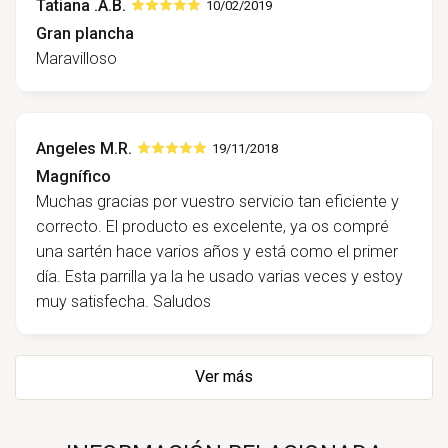
Tatiana .A.B.
10/02/2019
Gran plancha
Maravilloso
Angeles M.R.
19/11/2018
Magnífico
Muchas gracias por vuestro servicio tan eficiente y
correcto. El producto es excelente, ya os compré
una sartén hace varios años y está como el primer
día. Esta parrilla ya la he usado varias veces y estoy
muy satisfecha. Saludos
Ver más