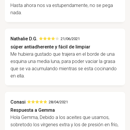
Hasta ahora nos va estupendamente, no se pega
nada.
Nathalie D.G.
21/06/2021
súper antiadherente y fácil de limpiar
Me hubiera gustado que trajera en el borde de una
esquina una media luna, para poder vaciar la grasa
que se va acumulando mientras se esta cocinando
en ella.
Conasi
28/04/2021
Respuesta a Gemma
Hola Gemma, Debido a los aceites que usamos,
sobretodo los vírgenes extra y los de presión en frío,