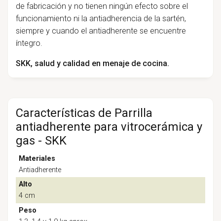
de fabricación y no tienen ningún efecto sobre el
funcionamiento ni la antiadherencia de la sartén,
siempre y cuando el antiadherente se encuentre
íntegro.
SKK, salud y calidad en menaje de cocina.
Características de Parrilla
antiadherente para vitrocerámica y
gas - SKK
Materiales
Antiadherente
Alto
4 cm
Peso