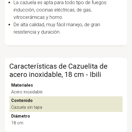
La cazuela es apta para todo tipo de fuegos:
inducción, cocinas eléctricas, de gas,
vitrocerámicas y horno.
De alta calidad, muy fácil manejo, de gran
resistencia y duración.
Características de Cazuelita de
acero inoxidable, 18 cm - Ibili
Materiales
Acero inoxidable
Contenido
Cazuela sin tapa
Diámetro
18 cm