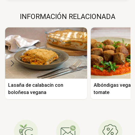
INFORMACIÓN RELACIONADA
Lasaña de calabacín con
Albóndigas vegana
boloñesa vegana
tomate