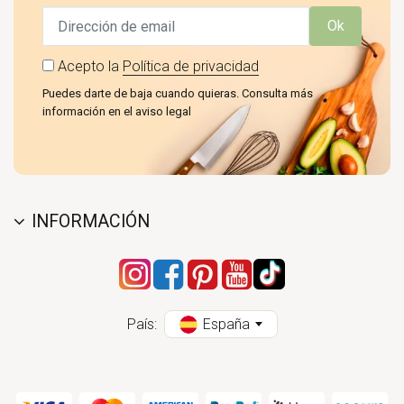
Ok
Acepto la
Política de privacidad
Puedes darte de baja cuando quieras. Consulta más
información en el aviso legal
INFORMACIÓN
País:
España