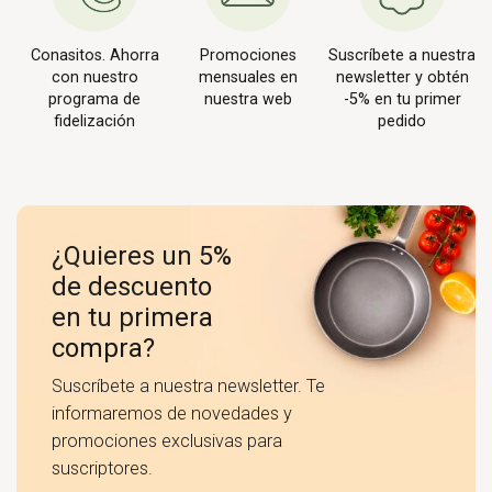
Conasitos. Ahorra
Promociones
Suscríbete a nuestra
con nuestro
mensuales en
newsletter y obtén
programa de
nuestra web
-5% en tu primer
fidelización
pedido
¿Quieres un 5%
de descuento
en tu primera
compra?
Suscríbete a nuestra newsletter. Te
informaremos de novedades y
promociones exclusivas para
suscriptores.