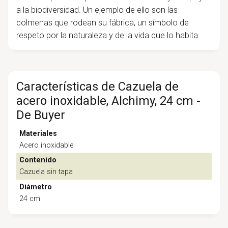
a la biodiversidad. Un ejemplo de ello son las
colmenas que rodean su fábrica, un símbolo de
respeto por la naturaleza y de la vida que lo habita.
Características de Cazuela de
acero inoxidable, Alchimy, 24 cm -
De Buyer
Materiales
Acero inoxidable
Contenido
Cazuela sin tapa
Diámetro
24 cm