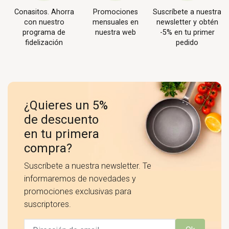
Conasitos. Ahorra
Promociones
Suscríbete a nuestra
con nuestro
mensuales en
newsletter y obtén
programa de
nuestra web
-5% en tu primer
fidelización
pedido
¿Quieres un 5%
de descuento
en tu primera
compra?
Suscríbete a nuestra newsletter. Te
informaremos de novedades y
promociones exclusivas para
suscriptores.