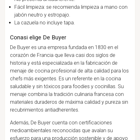
Fácil limpieza: se recomienda limpieza a mano con
jabón neutro y estropajo.
La cazuela no incluye tapa.
Conasi elige De Buyer
De Buyer es una empresa fundada en 1830 en el
corazón de Francia que lleva casi dos siglos de
historia y está especializada en la fabricación de
menaje de cocina profesional de alta calidad para los
chefs más exigentes. Es un referente en la cocina
saludable y sin tóxicos para foodies y cocinillas. Su
menaje combina la tradición culinaria francesa con
materiales duraderos de máxima calidad y pureza sin
recubrimientos antiadherentes.
Además, De Buyer cuenta con certificaciones
medioambientales reconocidas que avalan su
esfuerzo para una producción sostenible y de apoyo