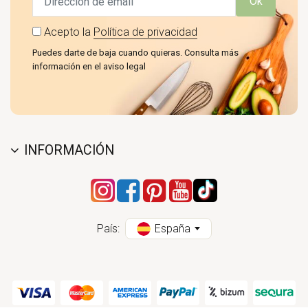
Ok
Acepto la
Política de privacidad
Puedes darte de baja cuando quieras. Consulta más
información en el aviso legal
INFORMACIÓN
País:
España