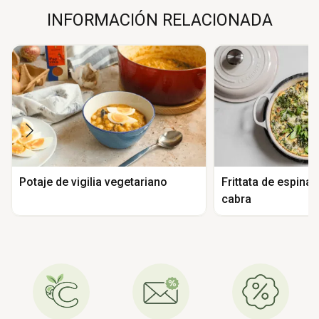
INFORMACIÓN RELACIONADA
Potaje de vigilia vegetariano
Frittata de espina
cabra