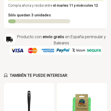
Compra ahora y recibe entre
el martes 11 y miércoles 12
Sólo quedan 3 unidades
Producto con
envío gratis
en España peninsular y
Baleares
TAMBIÉN TE PUEDE INTERESAR: