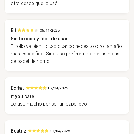
otro desde que lo usé
Eli
06/11/2025
Sin tóxicos y fácil de usar
El rollo va bien, lo uso cuando necesito otro tamaño
más específico. Sinó uso preferentmente las hojas
de papel de horno
Edita .
07/04/2025
If you care
Lo uso mucho por ser un papel eco
Beatriz
01/04/2025