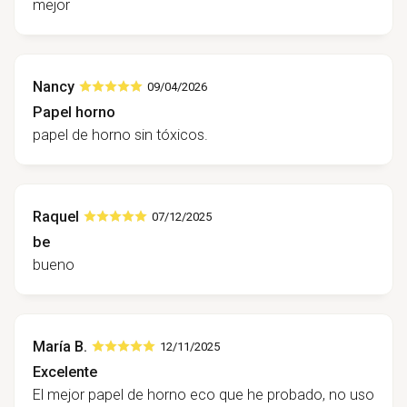
mejor
Nancy
09/04/2026
Papel horno
papel de horno sin tóxicos.
Raquel
07/12/2025
be
bueno
María B.
12/11/2025
Excelente
El mejor papel de horno eco que he probado, no uso