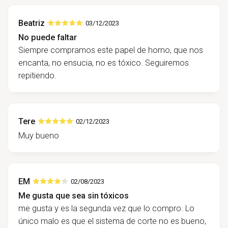
Beatriz
03/12/2023
No puede faltar
Siempre compramos este papel de horno, que nos
encanta, no ensucia, no es tóxico. Seguiremos
repitiendo.
Tere
02/12/2023
Muy bueno
EM
02/08/2023
Me gusta que sea sin tóxicos
me gusta y es la segunda vez que lo compro. Lo
único malo es que el sistema de corte no es bueno,