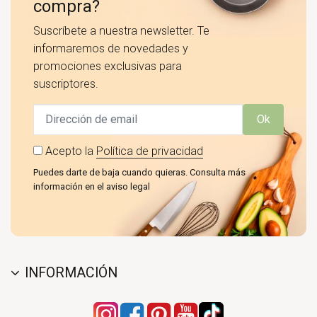
compra?
Suscríbete a nuestra newsletter. Te
informaremos de novedades y
promociones exclusivas para
suscriptores.
Ok
Acepto la
Política de privacidad
Puedes darte de baja cuando quieras. Consulta más
información en el aviso legal
INFORMACIÓN