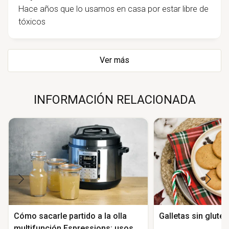
Hace años que lo usamos en casa por estar libre de
tóxicos
Ver más
INFORMACIÓN RELACIONADA
Cómo sacarle partido a la olla
Galletas sin glute
multifunción Espressions: usos,