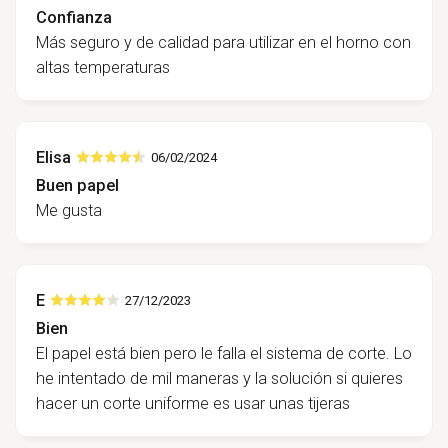
Confianza
Más seguro y de calidad para utilizar en el horno con
altas temperaturas
Elisa
06/02/2024
Buen papel
Me gusta
E
27/12/2023
Bien
El papel está bien pero le falla el sistema de corte. Lo
he intentado de mil maneras y la solución si quieres
hacer un corte uniforme es usar unas tijeras