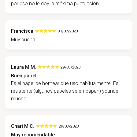
por eso no le doy la máxima puntuación
Francisca
31/07/2023
Muy buena.
Laura M.M.
29/03/2023
Buen papel
Es el papel de hornear que uso habitualmente. Es
resistente (algunos papeles se empapan) ycunde
mucho
Chari M.C.
29/03/2023
Muy recomendable