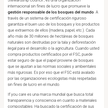
Stewardship Council", es una organización
internacional sin fines de lucro que promueve la
gestión responsable de los bosques del mundo
. A
través de un sistema de certificación riguroso
garantiza el buen uso de los bosques y los productos
que extraemos de ellos (madera, papel, etc.). Cada
año más de 30 millones de hectáreas de bosques
naturales son destruidas por la tala y deforestación
ilegal para el desarrollo o la agricultura. Cuando usted
compra productos certificados por el FSC, puede
estar seguro de que el papel proviene de bosques
que se ajustan a las normas sociales y ambientales
más rigurosas. Es por eso que el FSC está avalado
por las organizaciones ecologistas más respetadas
sin fines de lucro en el mundo.
If you care es una marca mundial que busca total
transparencia y consciencia en cuanto a materiales
compostables. Ha buscado la certificación de sus