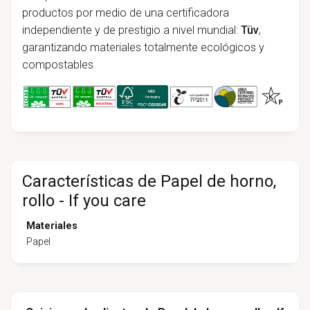
productos por medio de una certificadora
independiente y de prestigio a nivel mundial:
Tüv
,
garantizando materiales totalmente ecológicos y
compostables.
Características de Papel de horno,
rollo - If you care
Materiales
Papel