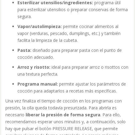
Esterilizar utensilios/ingredientes:
programa útil
para esterilizar utensilios o preparar conservas de forma
segura.
Vapor/autolimpieza:
permite cocinar alimentos al
vapor (verduras, pescado, dumplings, etc.) y también
facilita la limpieza de la cubeta.
Pasta:
diseñado para preparar pasta con el punto de
cocción adecuado.
Arroz y risotto:
ideal para preparar arroz o risottos con
una textura perfecta.
Programa manual:
permite ajustar los parámetros de
cocción para adaptarlos a recetas más específicas.
Una vez finaliza el tiempo de cocción en los programas con
presión, la olla queda todavía presurizada. Para abrirla es
necesario
liberar la presión de forma segura
. Para ello,
recomendamos esperar unos minutos y, a continuación, solo
hay que pulsar el botón PRESSURE RELEASE, que permite