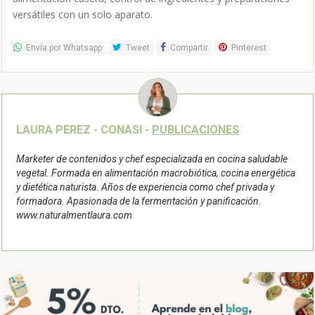
versátiles con un solo aparato.
Envía por Whatsapp
Tweet
Compartir
Pinterest
LAURA PEREZ - CONASI -
PUBLICACIONES
Marketer de contenidos y chef especializada en cocina saludable
vegetal. Formada en alimentación macrobiótica, cocina energética
y dietética naturista. Años de experiencia como chef privada y
formadora. Apasionada de la fermentación y panificación.
www.naturalmentlaura.com