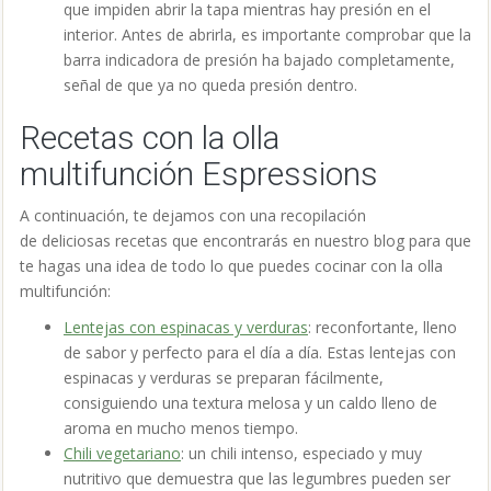
que impiden abrir la tapa mientras hay presión en el
interior. Antes de abrirla, es importante comprobar que la
barra indicadora de presión ha bajado completamente,
señal de que ya no queda presión dentro.
Recetas con la olla
multifunción Espressions
A continuación, te dejamos con una recopilación
de deliciosas recetas que encontrarás en nuestro blog para que
te hagas una idea de todo lo que puedes cocinar con la olla
multifunción:
Lentejas con espinacas y verduras
: reconfortante, lleno
de sabor y perfecto para el día a día. Estas lentejas con
espinacas y verduras se preparan fácilmente,
consiguiendo una textura melosa y un caldo lleno de
aroma en mucho menos tiempo.
Chili vegetariano
: un chili intenso, especiado y muy
nutritivo que demuestra que las legumbres pueden ser