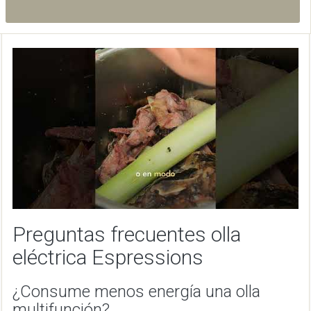
Preguntas frecuentes olla
eléctrica Espressions
¿Consume menos energía una olla
multifunción?