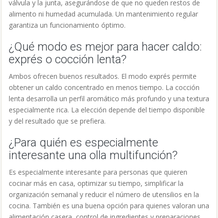
válvula y la junta, asegurándose de que no queden restos de
alimento ni humedad acumulada. Un mantenimiento regular
garantiza un funcionamiento óptimo.
¿Qué modo es mejor para hacer caldo:
exprés o cocción lenta?
Ambos ofrecen buenos resultados. El modo exprés permite
obtener un caldo concentrado en menos tiempo. La cocción
lenta desarrolla un perfil aromático más profundo y una textura
especialmente rica. La elección depende del tiempo disponible
y del resultado que se prefiera.
¿Para quién es especialmente
interesante una olla multifunción?
Es especialmente interesante para personas que quieren
cocinar más en casa, optimizar su tiempo, simplificar la
organización semanal y reducir el número de utensilios en la
cocina. También es una buena opción para quienes valoran una
alimentación casera, control de ingredientes y preparaciones