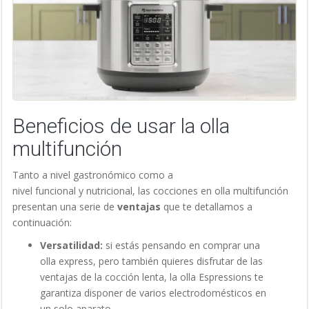
Beneficios de usar la olla
multifunción
Tanto a nivel gastronómico como a
nivel funcional y nutricional, las cocciones en olla multifunción
presentan una serie de
ventajas
que te detallamos a
continuación:
Versatilidad:
si estás pensando en comprar una
olla express, pero también quieres disfrutar de las
ventajas de la cocción lenta, la olla Espressions te
garantiza disponer de varios electrodomésticos en
un solo aparato.