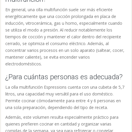
En general, una olla multifunción suele ser más eficiente
energéticamente que una cocción prolongada en placa de
inducción, vitrocerámica, gas u horno, especialmente cuando
se utiliza el modo a presión. Al reducir notablemente los
tiempos de cocción y mantener el calor dentro del recipiente
cerrado, se optimiza el consumo eléctrico. Además, al
concentrar varios procesos en un solo aparato (saltear, cocer,
mantener caliente), se evita encender varios
electrodomésticos.
¿Para cuántas personas es adecuada?
La olla multifunción Espressions cuenta con una cubeta de 5,7
litros, una capacidad muy versátil para el uso doméstico.
Permite cocinar cómodamente para entre 4 y 6 personas en
una sola preparación, dependiendo del tipo de receta.
Además, este volumen resulta especialmente práctico para
quienes prefieren cocinar en cantidad y organizar varias
comidas de la semana, ya sea para refrigerar o congelar