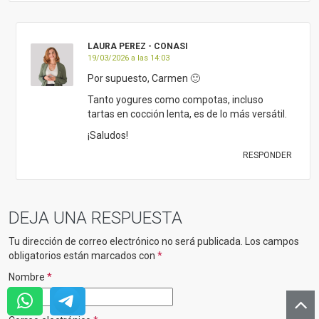
LAURA PEREZ - CONASI
19/03/2026 a las 14:03
Por supuesto, Carmen 🙂
Tanto yogures como compotas, incluso
tartas en cocción lenta, es de lo más versátil.
¡Saludos!
RESPONDER
DEJA UNA RESPUESTA
Tu dirección de correo electrónico no será publicada.
Los campos
obligatorios están marcados con
*
Nombre
*