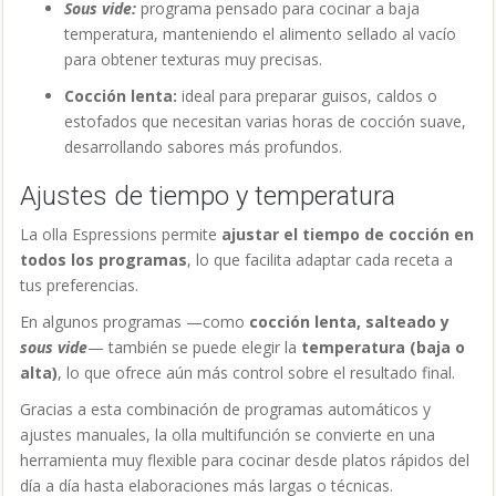
Sous vide:
programa pensado para cocinar a baja
temperatura, manteniendo el alimento sellado al vacío
para obtener texturas muy precisas.
Cocción lenta:
ideal para preparar guisos, caldos o
estofados que necesitan varias horas de cocción suave,
desarrollando sabores más profundos.
Ajustes de tiempo y temperatura
La olla Espressions permite
ajustar el tiempo de cocción en
todos los programas
, lo que facilita adaptar cada receta a
tus preferencias.
En algunos programas —como
cocción lenta, salteado y
sous vide
— también se puede elegir la
temperatura (baja o
alta)
, lo que ofrece aún más control sobre el resultado final.
Gracias a esta combinación de programas automáticos y
ajustes manuales, la olla multifunción se convierte en una
herramienta muy flexible para cocinar desde platos rápidos del
día a día hasta elaboraciones más largas o técnicas.