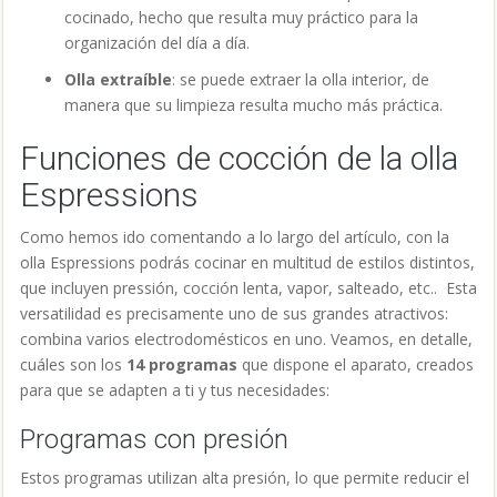
cocinado, hecho que resulta muy práctico para la
organización del día a día.
Olla extraíble
: se puede extraer la olla interior, de
manera que su limpieza resulta mucho más práctica.
Funciones de cocción de la olla
Espressions
Como hemos ido comentando a lo largo del artículo, con la
olla Espressions podrás cocinar en multitud de estilos distintos,
que incluyen pressión, cocción lenta, vapor, salte
ado, etc.. Esta
versatilidad es precisamente uno de sus grandes atractivos:
combina varios electrodomésticos en uno. Veamos, en detalle,
cuáles son los
14 programas
que dispone el aparato, creados
para que se adapten a ti y tus necesidades:
Programas con presión
Estos programas utilizan alta presión, lo que permite reducir el