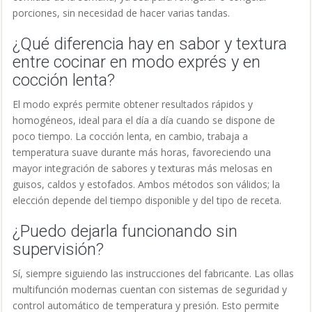
porciones, sin necesidad de hacer varias tandas.
¿Qué diferencia hay en sabor y textura
entre cocinar en modo exprés y en
cocción lenta?
El modo exprés permite obtener resultados rápidos y
homogéneos, ideal para el día a día cuando se dispone de
poco tiempo. La cocción lenta, en cambio, trabaja a
temperatura suave durante más horas, favoreciendo una
mayor integración de sabores y texturas más melosas en
guisos, caldos y estofados. Ambos métodos son válidos; la
elección depende del tiempo disponible y del tipo de receta.
¿Puedo dejarla funcionando sin
supervisión?
Sí, siempre siguiendo las instrucciones del fabricante. Las ollas
multifunción modernas cuentan con sistemas de seguridad y
control automático de temperatura y presión. Esto permite