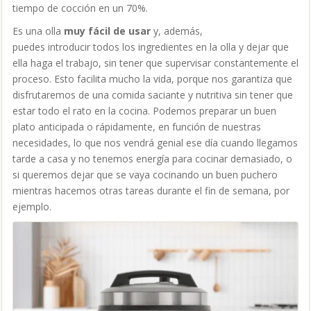
tiempo de cocción en un 70%.
Es una olla
muy fácil de usar
y, además,
puedes introducir todos los ingredientes en la olla y dejar que
ella haga el trabajo, sin tener que supervisar constantemente el
proceso. Esto facilita mucho la vida, porque nos garantiza que
disfrutaremos de una comida saciante y nutritiva sin tener que
estar todo el rato en la cocina. Podemos preparar un buen
plato anticipada o rápidamente, en función de nuestras
necesidades, lo que nos vendrá genial ese día cuando llegamos
tarde a casa y no tenemos energía para cocinar demasiado, o
si queremos dejar que se vaya cocinando un buen puchero
mientras hacemos otras tareas durante el fin de semana, por
ejemplo.