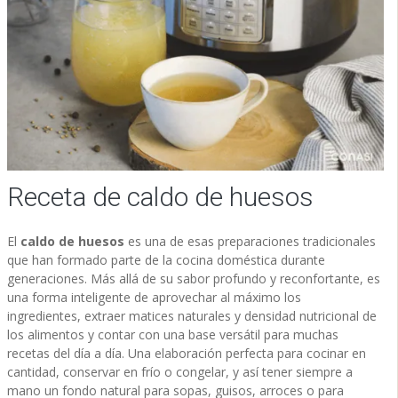
Receta de caldo de huesos
El
caldo de huesos
es una de esas preparaciones tradicionales
que han formado parte de la cocina doméstica durante
generaciones. Más allá de su sabor profundo y reconfortante, es
una forma inteligente de aprovechar al máximo los
ingredientes, extraer matices naturales y densidad nutricional de
los alimentos y contar con una base versátil para muchas
recetas del día a día. Una elaboración perfecta para cocinar en
cantidad, conservar en frío o congelar, y así tener siempre a
mano un fondo natural para sopas, guisos, arroces o para