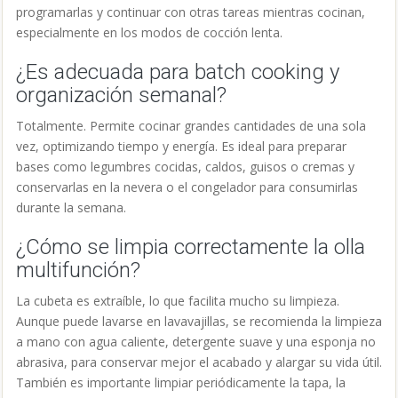
programarlas y continuar con otras tareas mientras cocinan,
especialmente en los modos de cocción lenta.
¿Es adecuada para batch cooking y
organización semanal?
Totalmente. Permite cocinar grandes cantidades de una sola
vez, optimizando tiempo y energía. Es ideal para preparar
bases como legumbres cocidas, caldos, guisos o cremas y
conservarlas en la nevera o el congelador para consumirlas
durante la semana.
¿Cómo se limpia correctamente la olla
multifunción?
La cubeta es extraíble, lo que facilita mucho su limpieza.
Aunque puede lavarse en lavavajillas, se recomienda la limpieza
a mano con agua caliente, detergente suave y una esponja no
abrasiva, para conservar mejor el acabado y alargar su vida útil.
También es importante limpiar periódicamente la tapa, la