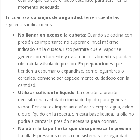
momento adecuado.
En cuanto a
consejos de seguridad
, ten en cuenta las
siguientes indicaciones:
No llenar en exceso la cubeta:
Cuando se cocina con
presión es importante no superar el nivel máximo
indicado en la cubeta. Esto permite que el vapor se
genere correctamente y evita que los alimentos puedan
obstruir la válvula de presión. En preparaciones que
tienden a espumar o expandirse, como legumbres o
cereales, conviene ser especialmente cuidadoso con la
cantidad.
Utilizar suficiente líquido
: La cocción a presión
necesita una cantidad mínima de líquido para generar
vapor. Por eso es importante añadir siempre agua, caldo
u otro líquido en la receta. Sin esta base líquida, la olla no
podrá alcanzar la presión necesaria para cocinar.
No abrir la tapa hasta que desaparezca la presión:
La olla Espressions cuenta con sistemas de seguridad