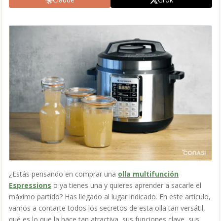
¿Estás pensando en comprar una
olla multifunción
Espressions
o ya tienes una y quieres aprender a sacarle el
máximo partido? Has llegado al lugar indicado. En este artículo,
vamos a contarte todos los secretos de esta olla tan versátil,
qué es lo que la hace tan atractiva, sus funciones clave, sus