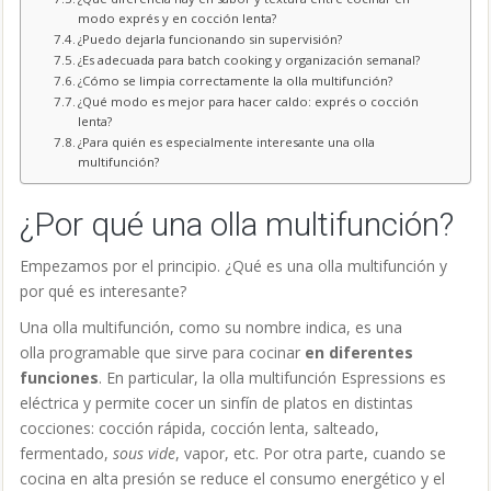
modo exprés y en cocción lenta?
¿Puedo dejarla funcionando sin supervisión?
¿Es adecuada para batch cooking y organización semanal?
¿Cómo se limpia correctamente la olla multifunción?
¿Qué modo es mejor para hacer caldo: exprés o cocción
lenta?
¿Para quién es especialmente interesante una olla
multifunción?
¿Por qué una olla multifunción?
Empezamos por el principio. ¿Qué es una olla multifunción y
por qué es interesante?
Una olla multifunción, como su nombre indica, es una
olla programable que sirve para cocinar
en diferentes
funciones
. En particular, la olla multifunción Espressions es
eléctrica y permite cocer un sinfín de platos en distintas
cocciones: cocción rápida, cocción lenta, salteado,
fermentado,
sous vide
, vapor, etc.
Por otra parte, cuando se
cocina en alta presión se reduce el consumo energético y el