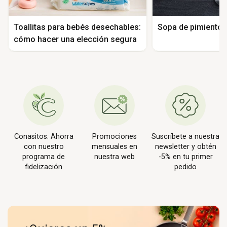
Toallitas para bebés desechables:
Sopa de pimiento
cómo hacer una elección segura
Conasitos. Ahorra
Promociones
Suscríbete a nuestra
con nuestro
mensuales en
newsletter y obtén
programa de
nuestra web
-5% en tu primer
fidelización
pedido