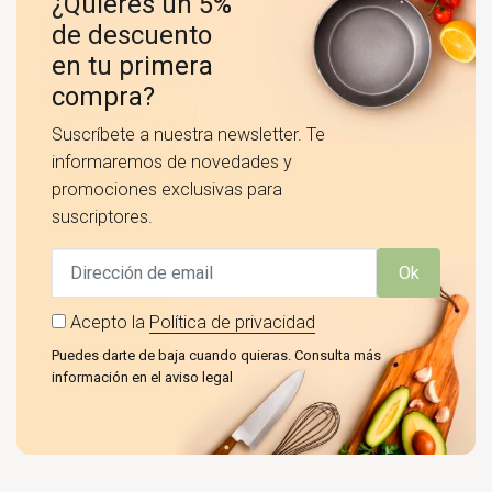
¿Quieres un 5%
de descuento
en tu primera
compra?
Suscríbete a nuestra newsletter. Te
informaremos de novedades y
promociones exclusivas para
suscriptores.
Ok
Acepto la
Política de privacidad
Puedes darte de baja cuando quieras. Consulta más
información en el aviso legal