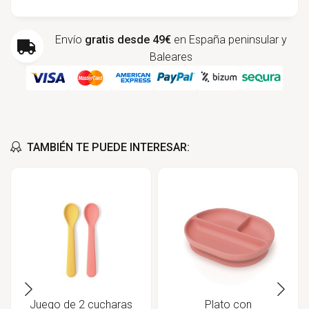
Envío
gratis desde 49€
en España peninsular y
Baleares
TAMBIÉN TE PUEDE INTERESAR:
Juego de 2 cucharas
Plato con