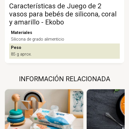
Características de Juego de 2
vasos para bebés de silicona, coral
y amarillo - Ekobo
Materiales
Silicona de grado alimenticio
Peso
85 g aprox.
INFORMACIÓN RELACIONADA