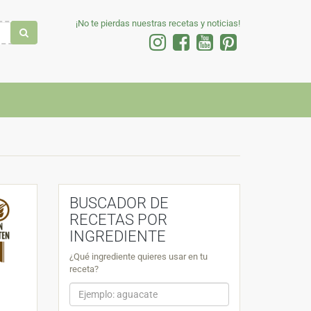
¡No te pierdas nuestras recetas y noticias!
BUSCADOR DE
RECETAS POR
INGREDIENTE
¿Qué ingrediente quieres usar en tu
receta?