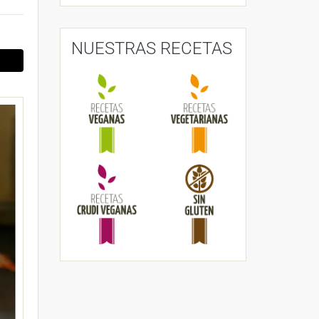
NUESTRAS RECETAS