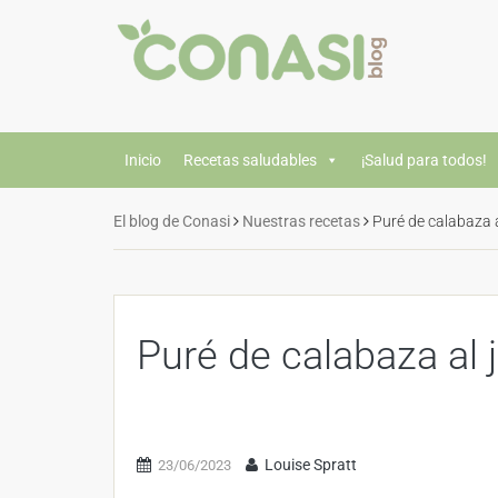
Inicio
Recetas saludables
¡Salud para todos!
El blog de Conasi
Nuestras recetas
Puré de calabaza a
Puré de calabaza al 
Louise Spratt
23/06/2023