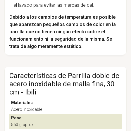
el lavado para evitar las marcas de cal.
Debido a los cambios de temperatura es posible
que aparezcan pequeños cambios de color en la
parrilla que no tienen ningún efecto sobre el
funcionamiento ni la seguridad de la misma. Se
trata de algo meramente estético.
Características de Parrilla doble de
acero inoxidable de malla fina, 30
cm - Ibili
Materiales
Acero inoxidable
Peso
560 g aprox.