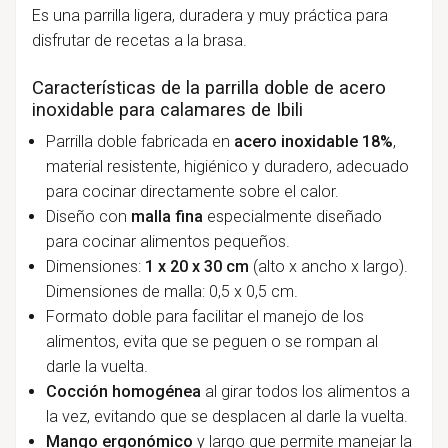
Es una parrilla ligera, duradera y muy práctica para
disfrutar de recetas a la brasa.
Características de la parrilla doble de acero
inoxidable para calamares de Ibili
Parrilla doble fabricada en
acero inoxidable 18%
,
material resistente, higiénico y duradero, adecuado
para cocinar directamente sobre el calor.
Diseño con
malla fina
especialmente diseñado
para cocinar alimentos pequeños.
Dimensiones:
1 x 20 x 30 cm
(alto x ancho x largo).
Dimensiones de malla: 0,5 x 0,5 cm.
Formato doble para facilitar el manejo de los
alimentos, evita que se peguen o se rompan al
darle la vuelta.
Cocción homogénea
al girar todos los alimentos a
la vez, evitando que se desplacen al darle la vuelta.
Mango ergonómico
y largo que permite manejar la