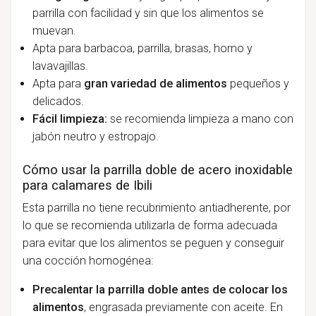
parrilla con facilidad y sin que los alimentos se
muevan.
Apta para barbacoa, parrilla, brasas, horno y
lavavajillas.
Apta para
gran variedad de alimentos
pequeños y
delicados.
Fácil limpieza:
se recomienda limpieza a mano con
jabón neutro y estropajo.
Cómo usar la parrilla doble de acero inoxidable
para calamares de Ibili
Esta parrilla no tiene recubrimiento antiadherente, por
lo que se recomienda utilizarla de forma adecuada
para evitar que los alimentos se peguen y conseguir
una cocción homogénea:
Precalentar la parrilla doble antes de colocar los
alimentos
, engrasada previamente con aceite. En