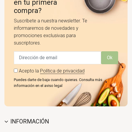
en tu primera
compra?
Suscríbete a nuestra newsletter. Te
informaremos de novedades y
promociones exclusivas para
suscriptores.
Ok
Acepto la
Política de privacidad
Puedes darte de baja cuando quieras. Consulta más
información en el aviso legal
INFORMACIÓN