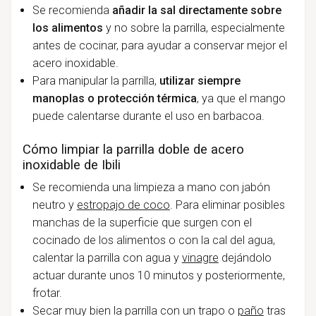
Se recomienda
añadir la sal directamente sobre
los alimentos
y no sobre la parrilla, especialmente
antes de cocinar, para ayudar a conservar mejor el
acero inoxidable.
Para manipular la parrilla,
utilizar siempre
manoplas o protección térmica
, ya que el mango
puede calentarse durante el uso en barbacoa.
Cómo limpiar la parrilla doble de acero
inoxidable de Ibili
Se recomienda una limpieza a mano con jabón
neutro y
estropajo de coco
. Para eliminar posibles
manchas de la superficie que surgen con el
cocinado de los alimentos o con la cal del agua,
calentar la parrilla con agua y
vinagre
dejándolo
actuar durante unos 10 minutos y posteriormente,
frotar.
Secar muy bien la parrilla con un trapo o
paño
tras