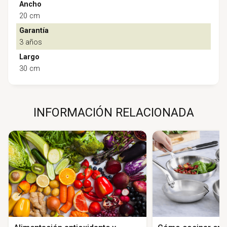
Ancho
20 cm
Garantía
3 años
Largo
30 cm
INFORMACIÓN RELACIONADA