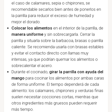
el caso de calamares, sepia o chipirones, se
recomendable secarlos bien antes de ponerlos en
la parrilla para reducir el exceso de humedad y
mejor el dorado.
Colocar los alimentos
en el interior de la parrilla, de
manera uniforme
y sin sobrecargarla. Cerrar la
parrilla y situarla sobre la barbacoa, brasas o parrilla
caliente. Se recomienda usarla con brasas estables
y evitar el contacto directo con llamas muy
intensas, ya que podrían quemar los alimentos o
sobrecalentar el acero.
Durante el cocinado,
girar la parrilla con ayuda del
mango
para cocinar los alimentos por ambas caras
de forma uniforme. El tiempo dependerá de cada
alimento: los calamares, chipirones y verduras finas
suelen necesitar cocciones cortas, mientras que
otros ingredientes más gruesos pueden requerir
más tiempo.