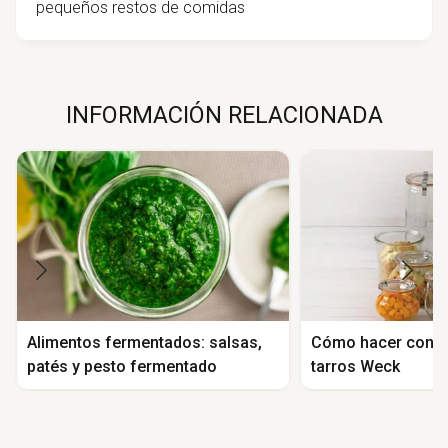
pequeños restos de comidas
INFORMACIÓN RELACIONADA
Alimentos fermentados: salsas,
Cómo hacer conse
patés y pesto fermentado
tarros Weck