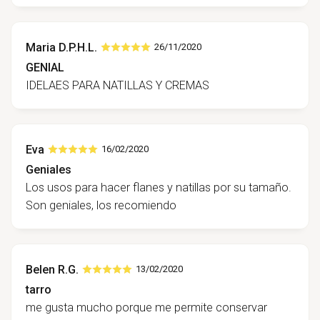
Maria D.P.H.L.
26/11/2020
GENIAL
IDELAES PARA NATILLAS Y CREMAS
Eva
16/02/2020
Geniales
Los usos para hacer flanes y natillas por su tamaño.
Son geniales, los recomiendo
Belen R.G.
13/02/2020
tarro
me gusta mucho porque me permite conservar