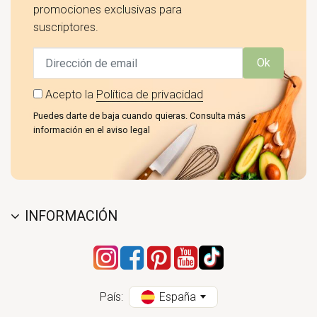
promociones exclusivas para
suscriptores.
Ok
Acepto la
Política de privacidad
Puedes darte de baja cuando quieras. Consulta más
información en el aviso legal
INFORMACIÓN
País:
España