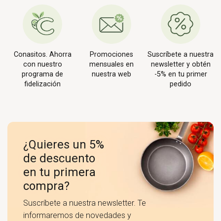
Conasitos. Ahorra
Promociones
Suscríbete a nuestra
con nuestro
mensuales en
newsletter y obtén
programa de
nuestra web
-5% en tu primer
fidelización
pedido
¿Quieres un 5%
de descuento
en tu primera
compra?
Suscríbete a nuestra newsletter. Te
informaremos de novedades y