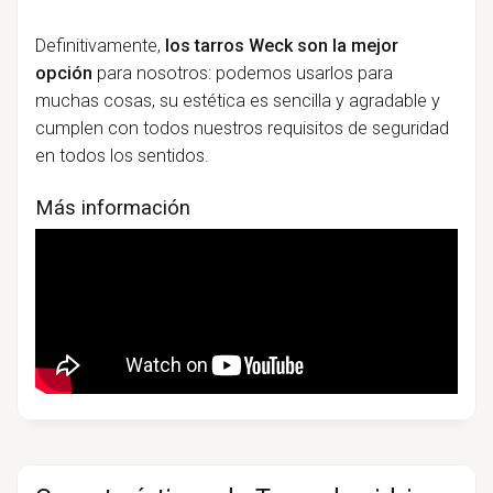
Definitivamente,
los tarros Weck son la mejor
opción
para nosotros: podemos usarlos para
muchas cosas, su estética es sencilla y agradable y
cumplen con todos nuestros requisitos de seguridad
en todos los sentidos.
Más información