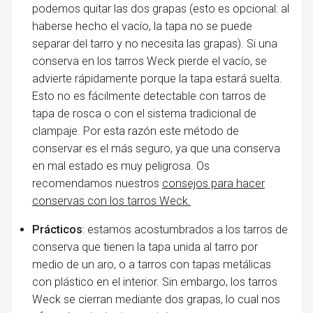
podemos quitar las dos grapas (esto es opcional: al
haberse hecho el vacío, la tapa no se puede
separar del tarro y no necesita las grapas). Si una
conserva en los tarros Weck pierde el vacío, se
advierte rápidamente porque la tapa estará suelta.
Esto no es fácilmente detectable con tarros de
tapa de rosca o con el sistema tradicional de
clampaje. Por esta razón este método de
conservar es el más seguro, ya que una conserva
en mal estado es muy peligrosa.
Os
recomendamos nuestros
consejos para hacer
conservas con los tarros Weck.
Prácticos
: estamos acostumbrados a los tarros de
conserva que tienen la tapa unida al tarro por
medio de un aro, o a tarros con tapas metálicas
con plástico en el interior. Sin embargo, los tarros
Weck se cierran mediante dos grapas, lo cual nos