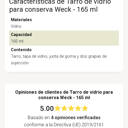
Características de Tarro de vidrio
para conserva Weck - 165 ml
Materiales
Vidrio
Capacidad
165 ml
Contenido
Tarro, tapa de vidrio, junta de goma y dos grapas de
sujección
Opiniones de clientes de Tarro de vidrio para
conserva Weck - 165 ml
5.00
Basado en
4 opiniones verificadas
conforme a la Directiva (UE) 2019/2161