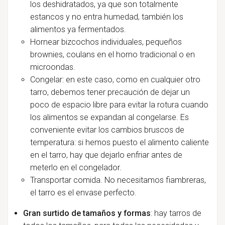
los deshidratados, ya que son totalmente
estancos y no entra humedad, también los
alimentos ya fermentados.
Hornear bizcochos individuales, pequeños
brownies, coulans en el horno tradicional o en
microondas.
Congelar: en este caso, como en cualquier otro
tarro, debemos tener precaución de dejar un
poco de espacio libre para evitar la rotura cuando
los alimentos se expandan al congelarse. Es
conveniente evitar los cambios bruscos de
temperatura: si hemos puesto el alimento caliente
en el tarro, hay que dejarlo enfriar antes de
meterlo en el congelador.
Transportar comida. No necesitamos fiambreras,
el tarro es el envase perfecto.
Gran surtido de tamaños y formas
: hay tarros de