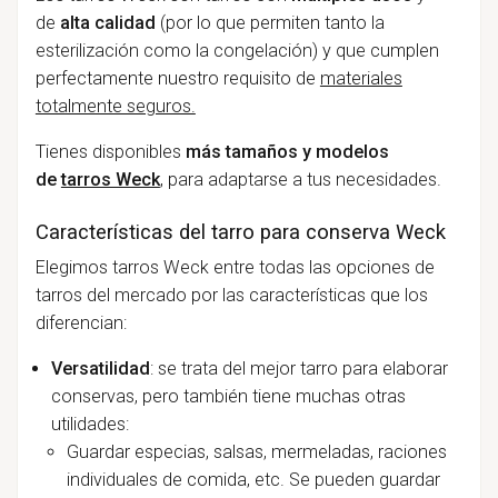
de
alta calidad
(por lo que permiten tanto la
esterilización como la congelación) y que cumplen
perfectamente nuestro requisito de
materiales
totalmente seguros.
Tienes disponibles
más tamaños y modelos
de
tarros Weck
, para adaptarse a tus necesidades.
Características del tarro para conserva Weck
Elegimos tarros Weck entre todas las opciones de
tarros del mercado por las características que los
diferencian:
Versatilidad
: se trata del mejor tarro para elaborar
conservas, pero también tiene muchas otras
utilidades:
Guardar especias, salsas, mermeladas, raciones
individuales de comida, etc. Se pueden guardar