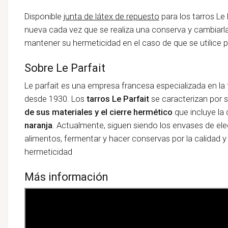
Disponible
junta de látex de repuesto
para los tarros Le 
nueva cada vez que se realiza una conserva y cambiarl
mantener su hermeticidad en el caso de que se utilice p
Sobre Le Parfait
Le parfait es una empresa francesa especializada en la
desde 1930. Los
tarros Le Parfait
se caracterizan por 
de sus materiales y el cierre hermético
que incluye la 
naranja
. Actualmente, siguen siendo los envases de el
alimentos, fermentar y hacer conservas por la calidad y
hermeticidad
Más información