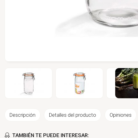
Descripción
Detalles del producto
Opiniones
TAMBIÉN TE PUEDE INTERESAR: