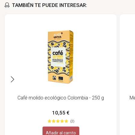
TAMBIÉN TE PUEDE INTERESAR:
Café molido ecológico Colombia - 250 g
Me
10,55 €
(2)
Añadir al carrito