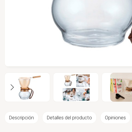
Descripción
Detalles del producto
Opiniones