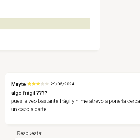
Mayte
29/05/2024
algo frágil ????
pues la veo bastante frágil y ni me atrevo a ponerla cerca
un cazo a parte
Respuesta: