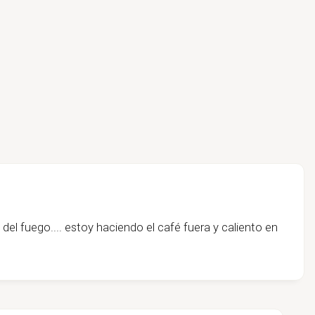
 del fuego.... estoy haciendo el café fuera y caliento en