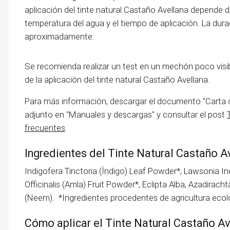
aplicación del tinte natural Castaño Avellana depende del
temperatura del agua y el tiempo de aplicación. La dura
aproximadamente.
Se recomienda realizar un test en un mechón poco visib
de la aplicación del tinte natural Castaño Avellana.
Para más información, descargar el documento "Carta 
adjunto en "Manuales y descargas" y consultar el post
frecuentes
.
Ingredientes del Tinte Natural Castaño A
Indigofera Tinctoria (Índigo) Leaf Powder*, Lawsonia I
Officinalis (Amla) Fruit Powder*, Eclipta Alba, Azadirac
(Neem). *Ingredientes procedentes de agricultura ecol
Cómo aplicar el Tinte Natural Castaño Av