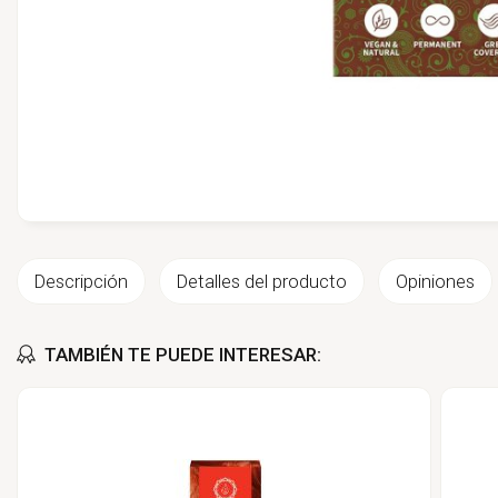
Descripción
Detalles del producto
Opiniones
TAMBIÉN TE PUEDE INTERESAR: