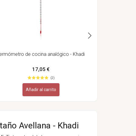
ermómetro de cocina analógico - Khadi
17,05 €
(2)
Añadir al carrito
taño Avellana - Khadi