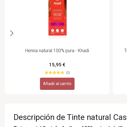
Henna natural 100% pura - Khadi
T
15,95 €
(2)
Añadir al carrito
Descripción de Tinte natural Cas