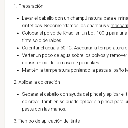
1. Preparación
Lavar el cabello con un champú natural para eliminar
sintéticas. Recomendamos los champús y
mascaril
Colocar el polvo de Khadi en un bol: 100 g para un
tinte solo de raíces.
Calentar el agua a 50 ºC. Asegurar la temperatura
Verter un poco de agua sobre los polvos y remover
consistencia de la masa de pancakes.
Mantén la temperatura poniendo la pasta al baño M
2. Aplicar la coloración
Separar el cabello con ayuda del pincel y aplicar e
colorear. También se puede aplicar sin pincel para 
pasta con las manos.
3. Tiempo de aplicación del tinte