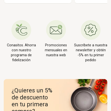
Conasitos. Ahorra
Promociones
Suscríbete a nuestra
con nuestro
mensuales en
newsletter y obtén
programa de
nuestra web
-5% en tu primer
fidelización
pedido
¿Quieres un 5%
de descuento
en tu primera