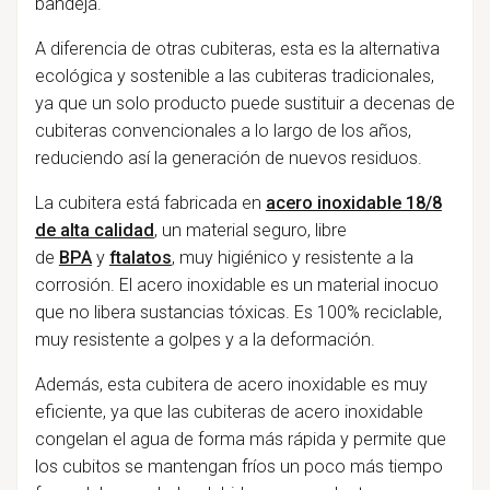
bandeja.
A diferencia de otras cubiteras, esta es la alternativa
ecológica y sostenible a las cubiteras tradicionales,
ya que un solo producto puede sustituir a decenas de
cubiteras convencionales a lo largo de los años,
reduciendo así la generación de nuevos residuos.
La cubitera está fabricada en
acero inoxidable 18/8
de alta calidad
, un material seguro, libre
de
BPA
y
ftalatos
, muy higiénico y resistente a la
corrosión. El acero inoxidable es un material inocuo
que no libera sustancias tóxicas. Es 100% reciclable,
muy resistente a golpes y a la deformación.
Además, esta cubitera de acero inoxidable es muy
eficiente, ya que las cubiteras de acero inoxidable
congelan el agua de forma más rápida y permite que
los cubitos se mantengan fríos un poco más tiempo