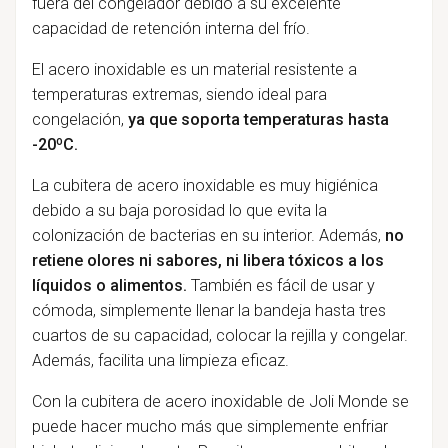
fuera del congelador debido a su excelente
capacidad de retención interna del frío.
El acero inoxidable es un material resistente a
temperaturas extremas, siendo ideal para
congelación,
ya que soporta temperaturas hasta
-20ºC.
La cubitera de acero inoxidable es muy higiénica
debido a su baja porosidad lo que evita la
colonización de bacterias en su interior. Además,
no
retiene olores ni sabores, ni libera tóxicos a los
líquidos o alimentos.
También es fácil de usar y
cómoda, simplemente llenar la bandeja hasta tres
cuartos de su capacidad, colocar la rejilla y congelar.
Además, facilita una limpieza eficaz.
Con la cubitera de acero inoxidable de Joli Monde se
puede hacer mucho más que simplemente enfriar