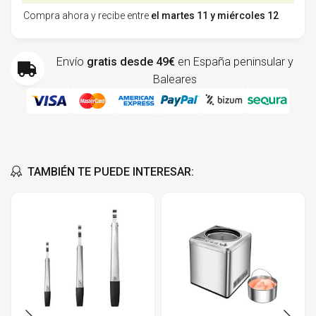
Compra ahora y recibe entre
el martes 11 y miércoles 12
Envío
gratis desde 49€
en España peninsular y
Baleares
TAMBIÉN TE PUEDE INTERESAR: