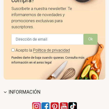
compra?
Suscríbete a nuestra newsletter. Te
informaremos de novedades y
promociones exclusivas para
suscriptores.
Ok
Acepto la
Política de privacidad
Puedes darte de baja cuando quieras. Consulta más
información en el aviso legal
INFORMACIÓN