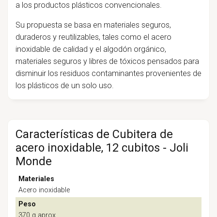
a los productos plásticos convencionales.
Su propuesta se basa en materiales seguros,
duraderos y reutilizables, tales como el acero
inoxidable de calidad y el algodón orgánico,
materiales seguros y libres de tóxicos pensados para
disminuir los residuos contaminantes provenientes de
los plásticos de un solo uso.
Características de Cubitera de
acero inoxidable, 12 cubitos - Joli
Monde
Materiales
Acero inoxidable
Peso
370 g aprox.