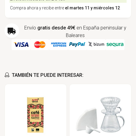
Compra ahora y recibe entre
el martes 11 y miércoles 12
Envío
gratis desde 49€
en España peninsular y
Baleares
TAMBIÉN TE PUEDE INTERESAR: