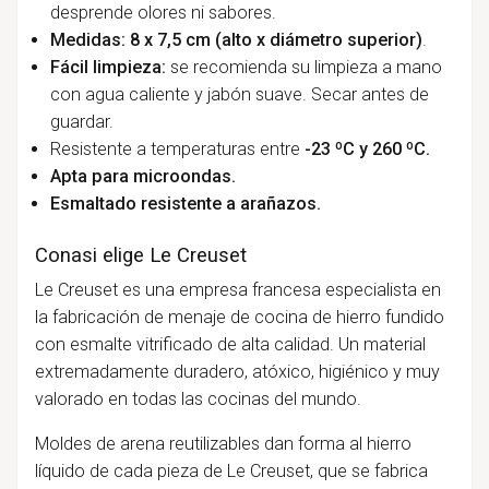
desprende olores ni sabores.
Medidas: 8 x 7,5 cm (alto x diámetro superior)
.
Fácil limpieza:
se recomienda su limpieza a mano
con agua caliente y jabón suave. Secar antes de
guardar.
Resistente a temperaturas entre
-23 ºC y 260 ºC.
Apta para microondas.
Esmaltado resistente a arañazos.
Conasi elige Le Creuset
Le Creuset es una empresa francesa especialista en
la fabricación de menaje de cocina de hierro fundido
con esmalte vitrificado de alta calidad. Un material
extremadamente duradero, atóxico, higiénico y muy
valorado en todas las cocinas del mundo.
Moldes de arena reutilizables dan forma al hierro
líquido de cada pieza de Le Creuset, que se fabrica