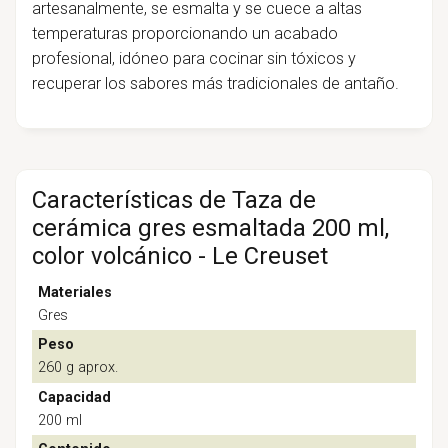
artesanalmente, se esmalta y se cuece a altas
temperaturas proporcionando un acabado
profesional, idóneo para cocinar sin tóxicos y
recuperar los sabores más tradicionales de antaño.
Características de Taza de
cerámica gres esmaltada 200 ml,
color volcánico - Le Creuset
Materiales
Gres
Peso
260 g aprox.
Capacidad
200 ml