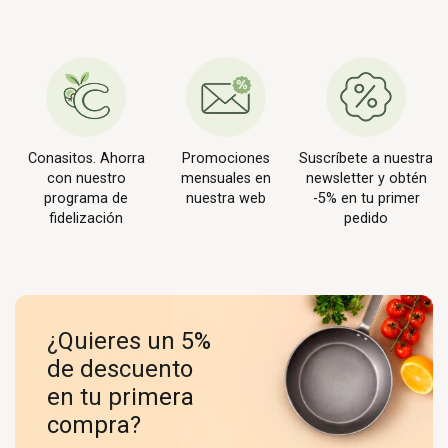
Conasitos. Ahorra
Promociones
Suscríbete a nuestra
con nuestro
mensuales en
newsletter y obtén
programa de
nuestra web
-5% en tu primer
fidelización
pedido
¿Quieres un 5%
de descuento
en tu primera
compra?