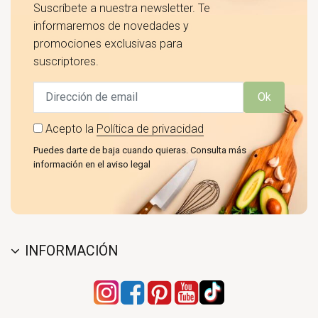
Suscríbete a nuestra newsletter. Te
informaremos de novedades y
promociones exclusivas para
suscriptores.
Ok
Acepto la
Política de privacidad
Puedes darte de baja cuando quieras. Consulta más
información en el aviso legal
INFORMACIÓN