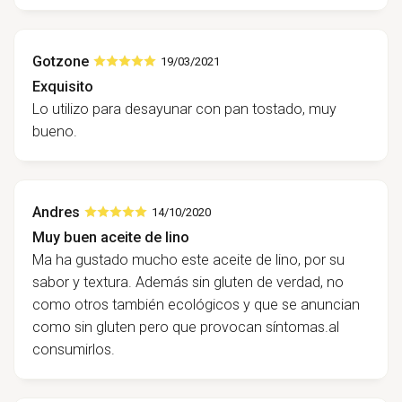
Gotzone
19/03/2021
Exquisito
Lo utilizo para desayunar con pan tostado, muy
bueno.
Andres
14/10/2020
Muy buen aceite de lino
Ma ha gustado mucho este aceite de lino, por su
sabor y textura. Además sin gluten de verdad, no
como otros también ecológicos y que se anuncian
como sin gluten pero que provocan síntomas.al
consumirlos.