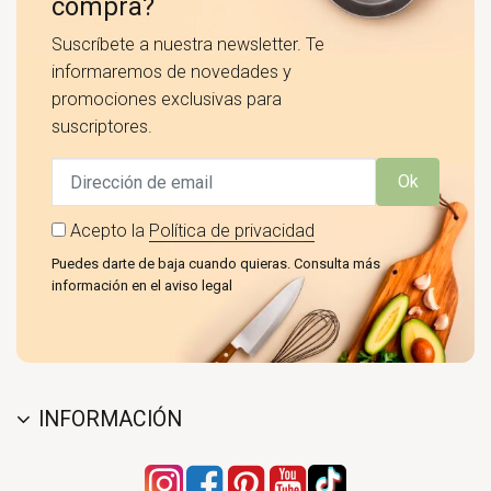
compra?
Suscríbete a nuestra newsletter. Te
informaremos de novedades y
promociones exclusivas para
suscriptores.
Ok
Acepto la
Política de privacidad
Puedes darte de baja cuando quieras. Consulta más
información en el aviso legal
INFORMACIÓN