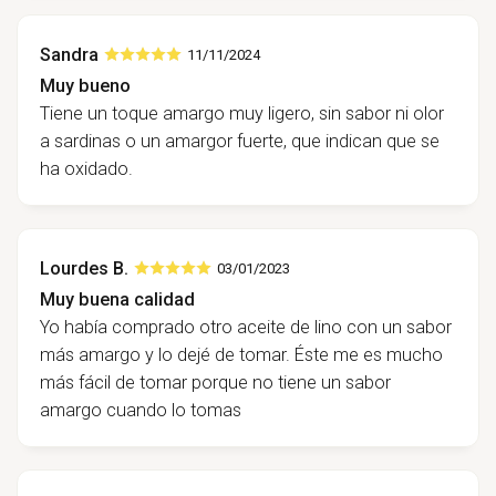
Sandra
11/11/2024
Muy bueno
Tiene un toque amargo muy ligero, sin sabor ni olor
a sardinas o un amargor fuerte, que indican que se
ha oxidado.
Lourdes B.
03/01/2023
Muy buena calidad
Yo había comprado otro aceite de lino con un sabor
más amargo y lo dejé de tomar. Éste me es mucho
más fácil de tomar porque no tiene un sabor
amargo cuando lo tomas