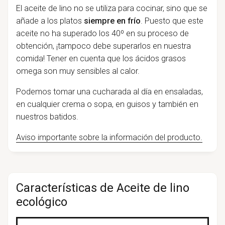
El aceite de lino no se utiliza para cocinar, sino que se
añade a los platos
siempre en frío
. Puesto que este
aceite no ha superado los 40º en su proceso de
obtención, ¡tampoco debe superarlos en nuestra
comida! Tener en cuenta que los ácidos grasos
omega son muy sensibles al calor.
Podemos tomar una cucharada al día en ensaladas,
en cualquier crema o sopa, en guisos y también en
nuestros batidos.
Aviso importante sobre la información del producto.
Características de Aceite de lino
ecológico