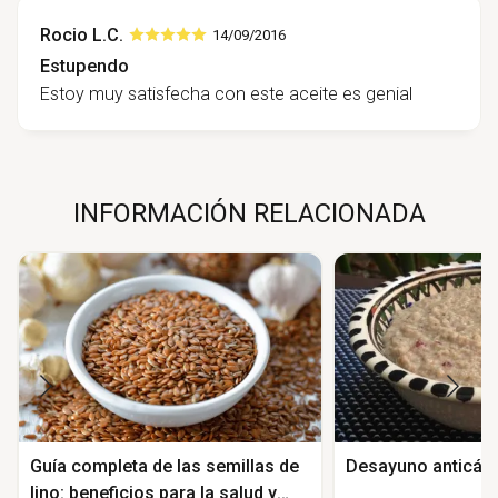
Rocio L.C.
14/09/2016
Estupendo
Estoy muy satisfecha con este aceite es genial
INFORMACIÓN RELACIONADA
Guía completa de las semillas de
Desayuno anticán
lino: beneficios para la salud y