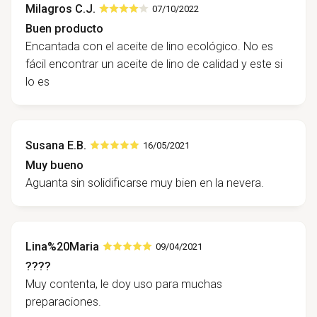
Milagros C.J.
07/10/2022
Buen producto
Encantada con el aceite de lino ecológico. No es
fácil encontrar un aceite de lino de calidad y este si
lo es
Susana E.B.
16/05/2021
Muy bueno
Aguanta sin solidificarse muy bien en la nevera.
Lina%20Maria
09/04/2021
????
Muy contenta, le doy uso para muchas
preparaciones.