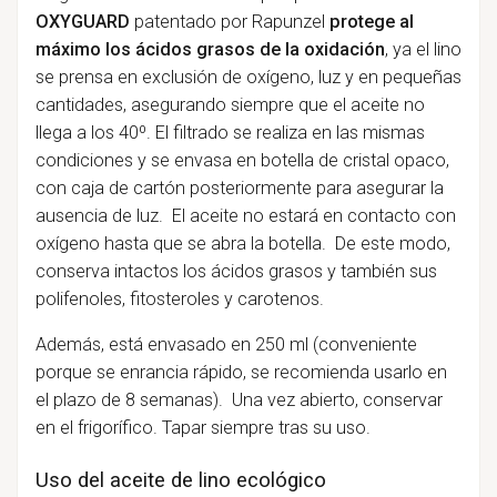
OXYGUARD
patentado por Rapunzel
protege al
máximo los ácidos grasos de la oxidación
, ya el lino
se prensa en exclusión de oxígeno, luz y en pequeñas
cantidades, asegurando siempre que el aceite no
llega a los 40º. El filtrado se realiza en las mismas
condiciones y se envasa en botella de cristal opaco,
con caja de cartón posteriormente para asegurar la
ausencia de luz. El aceite no estará en contacto con
oxígeno hasta que se abra la botella. De este modo,
conserva intactos los ácidos grasos y también sus
polifenoles, fitosteroles y carotenos.
Además, está envasado en 250 ml (conveniente
porque se enrancia rápido, se recomienda usarlo en
el plazo de 8 semanas). Una vez abierto, conservar
en el frigorífico. Tapar siempre tras su uso.
Uso del aceite de lino ecológico