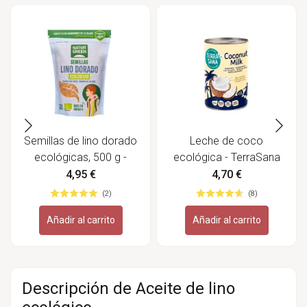
Semillas de lino dorado
Leche de coco
ecológicas, 500 g -
ecológica - TerraSana
Naturgreen
4,95 €
4,70 €
(2)
(8)
Añadir al carrito
Añadir al carrito
Descripción de Aceite de lino