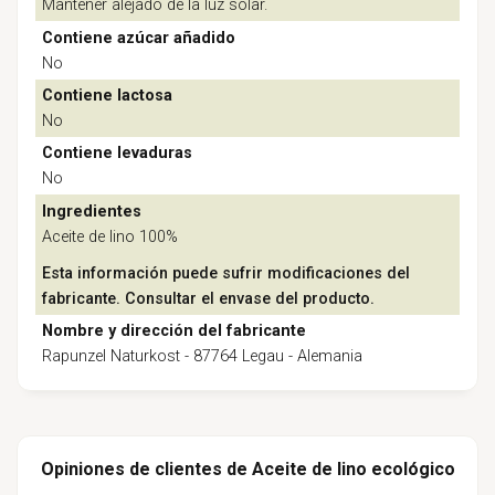
Mantener alejado de la luz solar.
Contiene azúcar añadido
No
Contiene lactosa
No
Contiene levaduras
No
Ingredientes
Aceite de lino 100%
Esta información puede sufrir modificaciones del
fabricante. Consultar el envase del producto.
Nombre y dirección del fabricante
Rapunzel Naturkost - 87764 Legau - Alemania
Opiniones de clientes de Aceite de lino ecológico