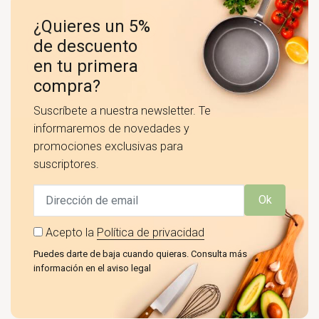
¿Quieres un 5%
de descuento
en tu primera
compra?
Suscríbete a nuestra newsletter. Te
informaremos de novedades y
promociones exclusivas para
suscriptores.
Ok
Acepto la
Política de privacidad
Puedes darte de baja cuando quieras. Consulta más
información en el aviso legal