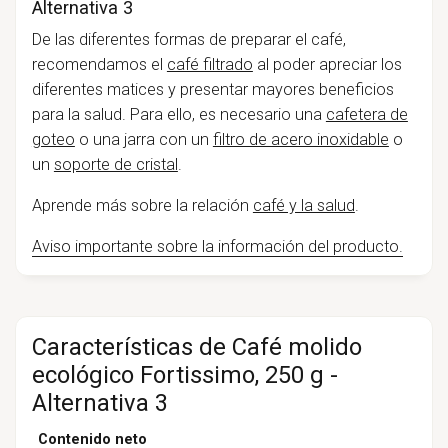
Alternativa 3
De las diferentes formas de preparar el café,
recomendamos el
café filtrado
al poder apreciar los
diferentes matices y presentar mayores beneficios
para la salud. Para ello, es necesario una
cafetera de
goteo
o una jarra con un
filtro de acero inoxidable
o
un
soporte de cristal
.
Aprende más sobre la relación
café y la salud
.
Aviso importante sobre la información del producto.
Características de Café molido
ecológico Fortissimo, 250 g -
Alternativa 3
Contenido neto