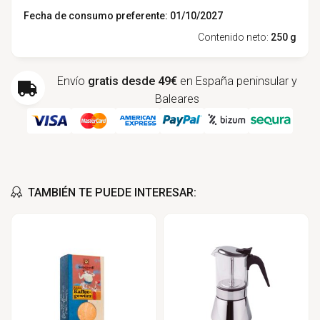
Fecha de consumo preferente: 01/10/2027
Contenido neto:
250 g
Envío
gratis desde 49€
en España peninsular y
Baleares
TAMBIÉN TE PUEDE INTERESAR: