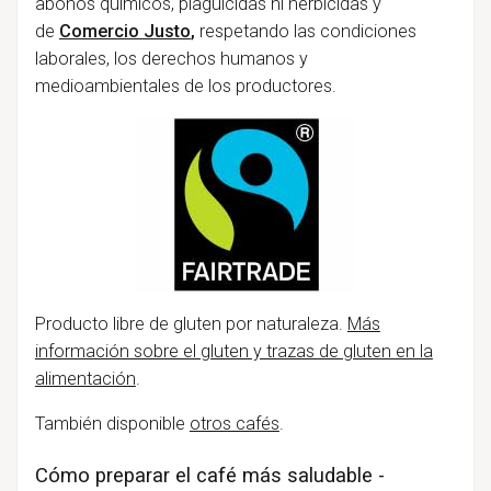
abonos químicos, plaguicidas ni herbicidas y
de
Comercio Justo
,
respetando las condiciones
laborales, los derechos humanos y
medioambientales de los productores.
Producto libre de gluten por naturaleza.
Más
información sobre el gluten y trazas de gluten en la
alimentación
.
También disponible
otros cafés
.
Cómo preparar el café más saludable -