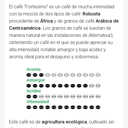
El café "Fortissimo" es un café de mucha intensidad
con la mezcla de dos tipos de café:
Robusta
procedente de
África
y de granos de café
Arábica de
Centroamérica
. Los granos de café se tuestan de
manera natural en las instalaciones de Alternativa3,
obteniendo un café en el que se puede apreciar su
alta intensidad, notable amargor y baja acidez y
aroma, ideal para el desayuno y sobremesa.
Este café es de
agricultura ecológica
, cultivado sin