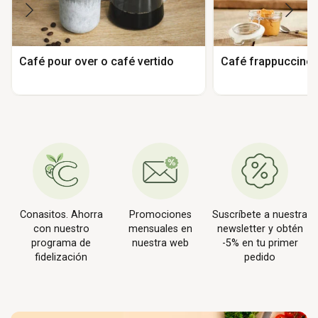
Café pour over o café vertido
Café frappuccino p
Conasitos. Ahorra
Promociones
Suscríbete a nuestra
con nuestro
mensuales en
newsletter y obtén
programa de
nuestra web
-5% en tu primer
fidelización
pedido