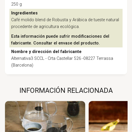
250 g
Ingredientes
Café molido blend de Robusta y Arábica de tueste natural
procedente de agricultura ecológica.
Esta información puede sufrir modificaciones del
fabricante. Consultar el envase del producto.
Nombre y dirección del fabricante
Alternativa3 SCCL - Crta Castellar 526 -08227 Terrassa
(Barcelona)
INFORMACIÓN RELACIONADA