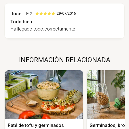
Jose L.F.G.
29/07/2016
Todo.bien
Ha llegado todo.correctamente
INFORMACIÓN RELACIONADA
Paté de tofu y germinados
Germinados, brote