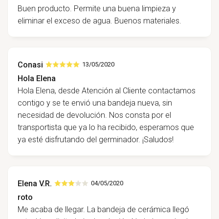
Buen producto. Permite una buena limpieza y
eliminar el exceso de agua. Buenos materiales.
Conasi
13/05/2020
Hola Elena
Hola Elena, desde Atención al Cliente contactamos
contigo y se te envió una bandeja nueva, sin
necesidad de devolución. Nos consta por el
transportista que ya lo ha recibido, esperamos que
ya esté disfrutando del germinador. ¡Saludos!
Elena V.R.
04/05/2020
roto
Me acaba de llegar. La bandeja de cerámica llegó