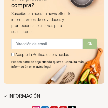
compra?
Suscríbete a nuestra newsletter. Te
informaremos de novedades y
promociones exclusivas para
suscriptores.
Ok
Acepto la
Política de privacidad
Puedes darte de baja cuando quieras. Consulta más
información en el aviso legal
INFORMACIÓN