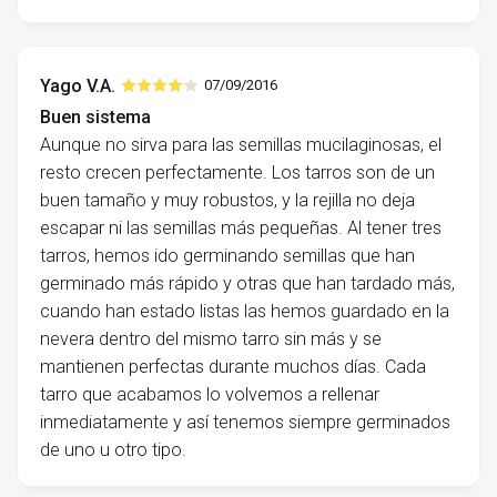
Yago V.A.
07/09/2016
Buen sistema
Aunque no sirva para las semillas mucilaginosas, el
resto crecen perfectamente. Los tarros son de un
buen tamaño y muy robustos, y la rejilla no deja
escapar ni las semillas más pequeñas. Al tener tres
tarros, hemos ido germinando semillas que han
germinado más rápido y otras que han tardado más,
cuando han estado listas las hemos guardado en la
nevera dentro del mismo tarro sin más y se
mantienen perfectas durante muchos días. Cada
tarro que acabamos lo volvemos a rellenar
inmediatamente y así tenemos siempre germinados
de uno u otro tipo.