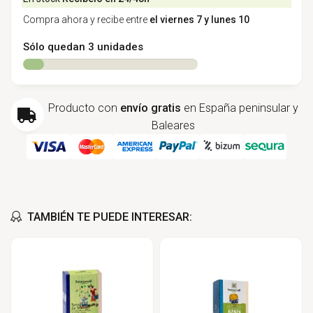
Compra ahora y recibe entre
el viernes 7 y lunes 10
Sólo quedan 3 unidades
Producto con
envío gratis
en España peninsular y
Baleares
TAMBIÉN TE PUEDE INTERESAR: