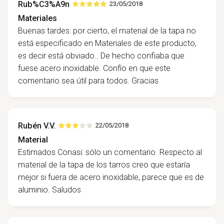
Rub%C3%A9n
23/05/2018
Materiales
Buenas tardes: por cierto, el material de la tapa no
está especificado en Materiales de este producto,
es decir está obviado.. De hecho confiaba que
fuese acero inoxidable. Confío en que este
comentario sea útil para todos. Gracias
Rubén V.V.
22/05/2018
Material
Estimados Conasi: sólo un comentario. Respecto al
material de la tapa de los tarros creo que estaría
mejor si fuera de acero inoxidable, parece que es de
aluminio. Saludos