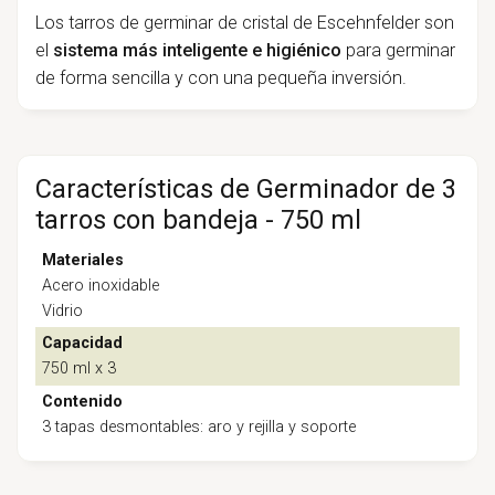
Los tarros de germinar de cristal de Escehnfelder son
el
sistema más inteligente e higiénico
para germinar
de forma sencilla y con una pequeña inversión.
Características de Germinador de 3
tarros con bandeja - 750 ml
Materiales
Acero inoxidable
Vidrio
Capacidad
750 ml x 3
Contenido
3 tapas desmontables: aro y rejilla y soporte