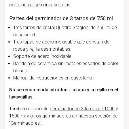
comunes al germinar semillas
.
Partes del germinador de 3 tarros de 750 ml
Tres tarros de cristal Quattro Stagioni de 750 ml de
capacidad.
Tres tapas de acero inoxidable que constan de
rosca y rejilla desmontables.
Soporte de acero inoxidable.
Bandeja de
cerámica sin metales pesados de color
blanco.
Manual de instrucciones en castellano.
No se recomienda introducir la tapa y la rejilla en el
lavavajillas.
También disponible
germinador de 3 tarros de 1000
y
1500 ml y otros germinadores en nuestra sección de
"
Germinadores
".