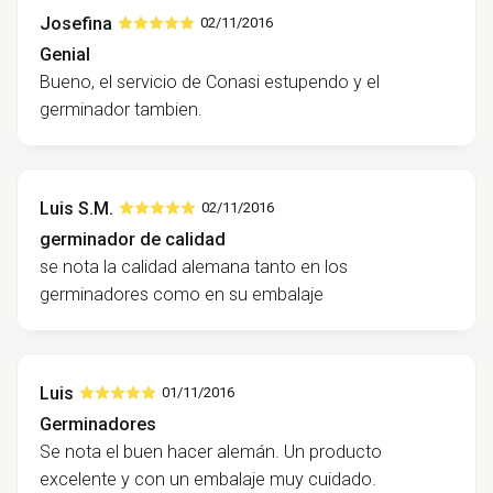
Josefina
02/11/2016
Genial
Bueno, el servicio de Conasi estupendo y el
germinador tambien.
Luis S.M.
02/11/2016
germinador de calidad
se nota la calidad alemana tanto en los
germinadores como en su embalaje
Luis
01/11/2016
Germinadores
Se nota el buen hacer alemán. Un producto
excelente y con un embalaje muy cuidado.