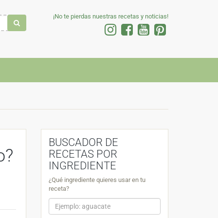
¡No te pierdas nuestras recetas y noticias!
BUSCADOR DE
o?
RECETAS POR
INGREDIENTE
¿Qué ingrediente quieres usar en tu
receta?