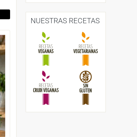
NUESTRAS RECETAS