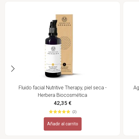
Fluido facial Nutritive Therapy, piel seca -
Ag
Herbera Biocosmética
42,35 €
(2)
Añadir al carrito