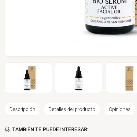
Descripción
Detalles del producto
Opiniones
TAMBIÉN TE PUEDE INTERESAR: