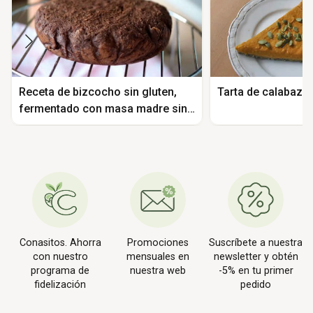
Receta de bizcocho sin gluten,
Tarta de calabaza
fermentado con masa madre sin
gluten
Conasitos. Ahorra
Promociones
Suscríbete a nuestra
con nuestro
mensuales en
newsletter y obtén
programa de
nuestra web
-5% en tu primer
fidelización
pedido