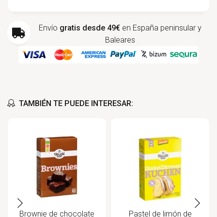
Envío
gratis desde 49€
en España peninsular y
Baleares
TAMBIÉN TE PUEDE INTERESAR:
Brownie de chocolate
Pastel de limón de