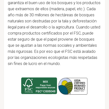
garantiza el buen uso de los bosques y los productos
que extraemos de ellos (madera, papel, etc.). Cada
año más de 30 millones de hectáreas de bosques
naturales son destruidas por la tala y deforestación
ilegal para el desarrollo o la agricultura. Cuando usted
compra productos certificados por el FSC, puede
estar seguro de que el papel proviene de bosques
que se ajustan a las normas sociales y ambientales
más rigurosas. Es por eso que el FSC está avalado
por las organizaciones ecologistas más respetadas
sin fines de lucro en el mundo.