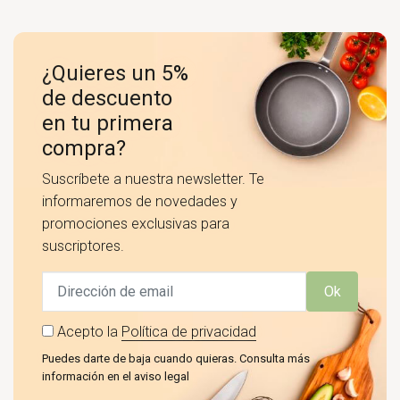
¿Quieres un 5%
de descuento
en tu primera
compra?
Suscríbete a nuestra newsletter. Te
informaremos de novedades y
promociones exclusivas para
suscriptores.
Ok
Acepto la
Política de privacidad
Puedes darte de baja cuando quieras. Consulta más
información en el aviso legal