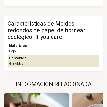
Características de Moldes
redondos de papel de hornear
ecológico- If you care
Materiales
Papel
Contenido
4 moldes
INFORMACIÓN RELACIONADA