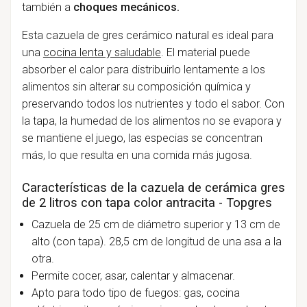
también a
choques mecánicos.
Esta cazuela de gres cerámico natural es ideal para
una
cocina lenta y saludable
. El material puede
absorber el calor para distribuirlo lentamente a los
alimentos sin alterar su composición química y
preservando todos los nutrientes y todo el sabor. Con
la tapa, la humedad de los alimentos no se evapora y
se mantiene el juego, las especias se concentran
más, lo que resulta en una comida más jugosa.
Características de la cazuela de cerámica gres
de 2 litros con tapa color antracita - Topgres
Cazuela de 25 cm de diámetro superior y 13 cm de
alto (con tapa). 28,5 cm de longitud de una asa a la
otra.
Permite cocer, asar, calentar y almacenar.
Apto para todo tipo de fuegos: gas, cocina