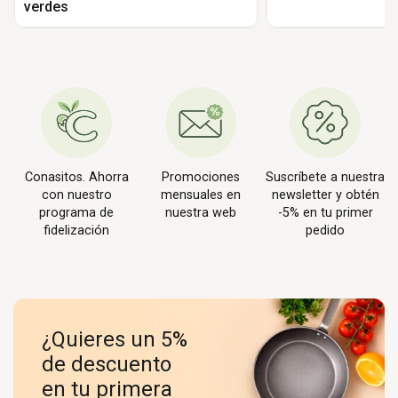
verdes
Conasitos. Ahorra
Promociones
Suscríbete a nuestra
con nuestro
mensuales en
newsletter y obtén
programa de
nuestra web
-5% en tu primer
fidelización
pedido
¿Quieres un 5%
de descuento
en tu primera