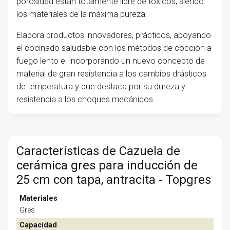
porosidad están totalmente libre de tóxicos, siendo
los materiales de la máxima pureza.
Elabora productos innovadores, prácticos, apoyando
el cocinado saludable con los métodos de cocción a
fuego lento e incorporando un nuevo concepto de
material de gran resistencia a los cambios drásticos
de temperatura y que destaca por su dureza y
resistencia a los choques mecánicos.
Características de Cazuela de
cerámica gres para inducción de
25 cm con tapa, antracita - Topgres
Materiales
Gres
Capacidad