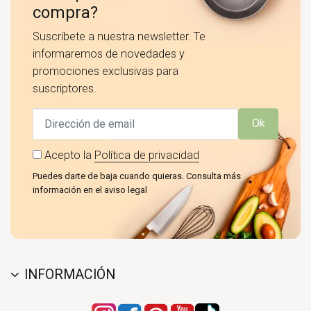
compra?
Suscríbete a nuestra newsletter. Te
informaremos de novedades y
promociones exclusivas para
suscriptores.
Ok
Acepto la
Política de privacidad
Puedes darte de baja cuando quieras. Consulta más
información en el aviso legal
INFORMACIÓN