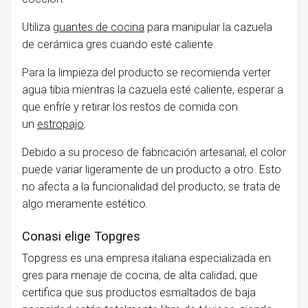
Utiliza
guantes de cocina
para manipular la cazuela
de cerámica gres cuando esté caliente.
Para la limpieza del producto se recomienda verter
agua tibia mientras la cazuela esté caliente, esperar a
que enfríe y retirar los restos de comida con
un
estropajo
.
Debido a su proceso de fabricación artesanal, el color
puede variar ligeramente de un producto a otro. Esto
no afecta a la funcionalidad del producto, se trata de
algo meramente estético.
Conasi elige Topgres
Topgress es una empresa italiana especializada en
gres para menaje de cocina, de alta calidad, que
certifica que sus productos esmaltados de baja