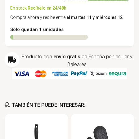
En stock
Recíbelo en 24/48h
Compra ahora y recibe entre
el martes 11 y miércoles 12
Sólo quedan 1 unidades
Producto con
envío gratis
en España peninsular y
Baleares
TAMBIÉN TE PUEDE INTERESAR: