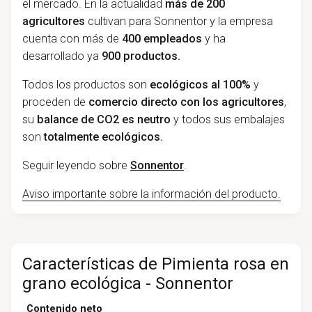
el mercado. En la actualidad
más de 200
agricultores
cultivan para Sonnentor y la empresa
cuenta con más de
400 empleados
y ha
desarrollado ya
900 productos.
Todos los productos son
ecológicos al 100%
y
proceden de
comercio directo con los agricultores
,
su
balance de CO2 es neutro
y todos sus embalajes
son
totalmente ecológicos.
Seguir leyendo sobre
Sonnentor
.
Aviso importante sobre la información del producto.
Características de Pimienta rosa en
grano ecológica - Sonnentor
Contenido neto