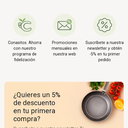
Conasitos. Ahorra
Promociones
Suscríbete a nuestra
con nuestro
mensuales en
newsletter y obtén
programa de
nuestra web
-5% en tu primer
fidelización
pedido
¿Quieres un 5%
de descuento
en tu primera
compra?