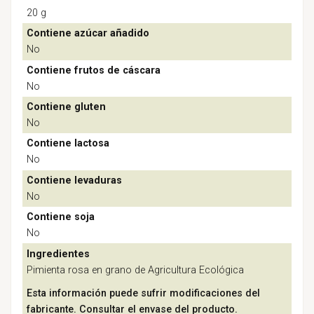
20 g
Contiene azúcar añadido
No
Contiene frutos de cáscara
No
Contiene gluten
No
Contiene lactosa
No
Contiene levaduras
No
Contiene soja
No
Ingredientes
Pimienta rosa en grano de Agricultura Ecológica
Esta información puede sufrir modificaciones del
fabricante. Consultar el envase del producto.