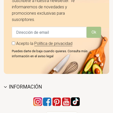
Suscríbete a nuestra newsletter. Te
informaremos de novedades y
promociones exclusivas para
suscriptores.
Ok
Acepto la
Política de privacidad
Puedes darte de baja cuando quieras. Consulta más
información en el aviso legal
INFORMACIÓN