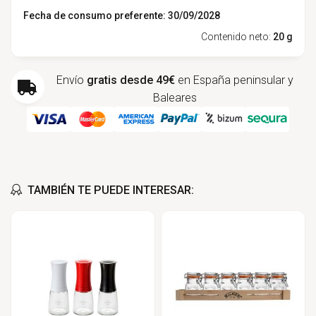
Fecha de consumo preferente: 30/09/2028
Contenido neto:
20 g
Envío
gratis desde 49€
en España peninsular y
Baleares
TAMBIÉN TE PUEDE INTERESAR: