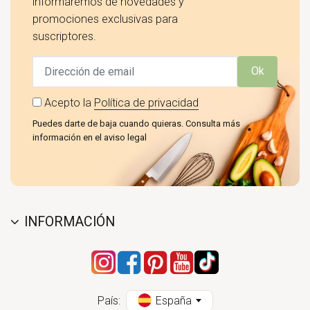
informaremos de novedades y
promociones exclusivas para
suscriptores.
Ok
Acepto la
Política de privacidad
Puedes darte de baja cuando quieras. Consulta más
información en el aviso legal
INFORMACIÓN
País:
España