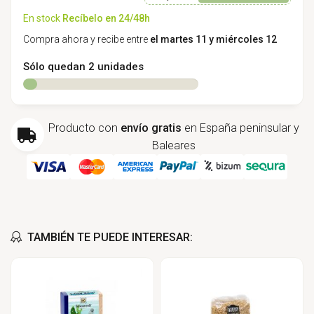
En stock
Recíbelo en 24/48h
Compra ahora y recibe entre
el martes 11 y miércoles 12
Sólo quedan 2 unidades
Producto con
envío gratis
en España peninsular y
Baleares
TAMBIÉN TE PUEDE INTERESAR: