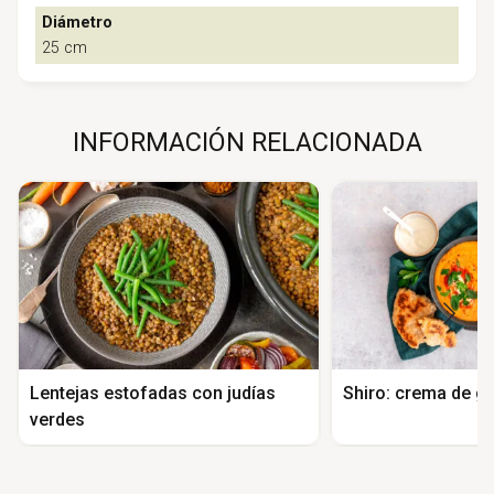
Diámetro
25 cm
INFORMACIÓN RELACIONADA
Lentejas estofadas con judías
Shiro: crema de g
verdes