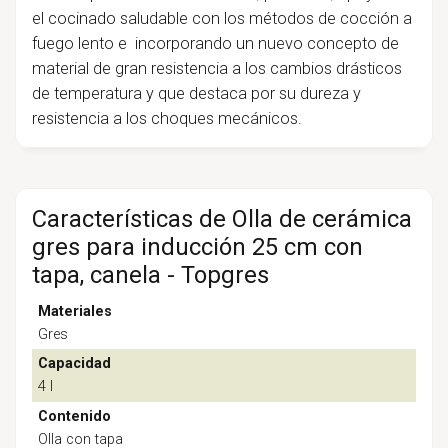
el cocinado saludable con los métodos de cocción a
fuego lento e incorporando un nuevo concepto de
material de gran resistencia a los cambios drásticos
de temperatura y que destaca por su dureza y
resistencia a los choques mecánicos.
Características de Olla de cerámica
gres para inducción 25 cm con
tapa, canela - Topgres
Materiales
Gres
Capacidad
4 l
Contenido
Olla con tapa