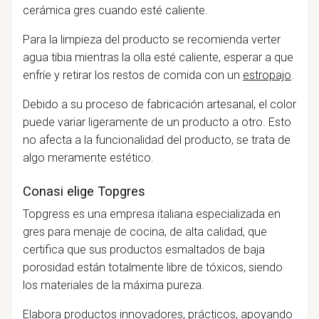
cerámica gres cuando esté caliente.
Para la limpieza del producto se recomienda verter
agua tibia mientras la olla esté caliente, esperar a que
enfríe y retirar los restos de comida con un
estropajo
.
Debido a su proceso de fabricación artesanal, el color
puede variar ligeramente de un producto a otro. Esto
no afecta a la funcionalidad del producto, se trata de
algo meramente estético.
Conasi elige Topgres
Topgress es una empresa italiana especializada en
gres para menaje de cocina, de alta calidad, que
certifica que sus productos esmaltados de baja
porosidad están totalmente libre de tóxicos, siendo
los materiales de la máxima pureza.
Elabora productos innovadores, prácticos, apoyando