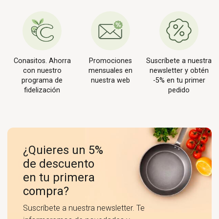
Conasitos. Ahorra
Promociones
Suscríbete a nuestra
con nuestro
mensuales en
newsletter y obtén
programa de
nuestra web
-5% en tu primer
fidelización
pedido
¿Quieres un 5%
de descuento
en tu primera
compra?
Suscríbete a nuestra newsletter. Te