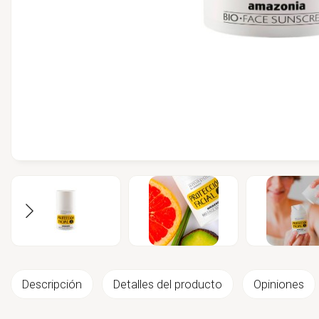
Descripción
Detalles del producto
Opiniones