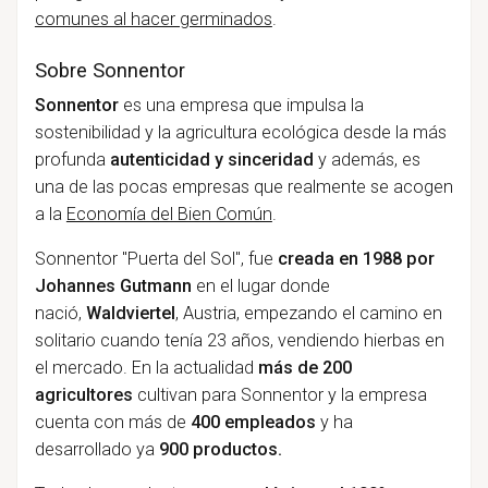
comunes al hacer germinados
.
Sobre Sonnentor
Sonnentor
es una empresa que impulsa la
sostenibilidad y la agricultura ecológica desde la más
profunda
autenticidad y sinceridad
y además, es
una de las pocas empresas que realmente se acogen
a la
Economía del Bien Común
.
Sonnentor "Puerta del Sol", fue
creada en 1988 por
Johannes Gutmann
en el lugar donde
nació,
Waldviertel
, Austria, empezando el camino en
solitario cuando tenía 23 años, vendiendo hierbas en
el mercado. En la actualidad
más de 200
agricultores
cultivan para Sonnentor y la empresa
cuenta con más de
400 empleados
y ha
desarrollado ya
900 productos.