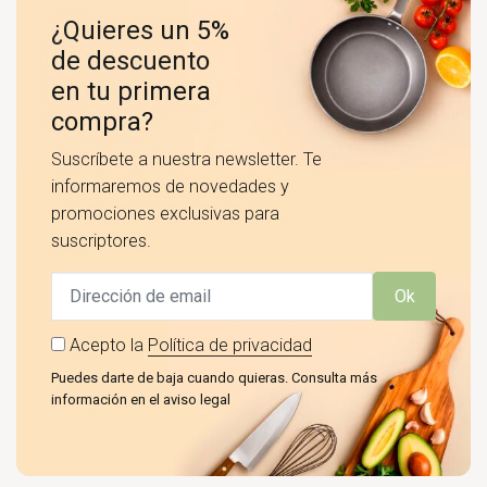
¿Quieres un 5%
de descuento
en tu primera
compra?
Suscríbete a nuestra newsletter. Te
informaremos de novedades y
promociones exclusivas para
suscriptores.
Ok
Acepto la
Política de privacidad
Puedes darte de baja cuando quieras. Consulta más
información en el aviso legal