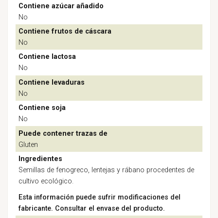
Contiene azúcar añadido
No
Contiene frutos de cáscara
No
Contiene lactosa
No
Contiene levaduras
No
Contiene soja
No
Puede contener trazas de
Gluten
Ingredientes
Semillas de fenogreco, lentejas y rábano procedentes de
cultivo ecológico.
Esta información puede sufrir modificaciones del
fabricante. Consultar el envase del producto.