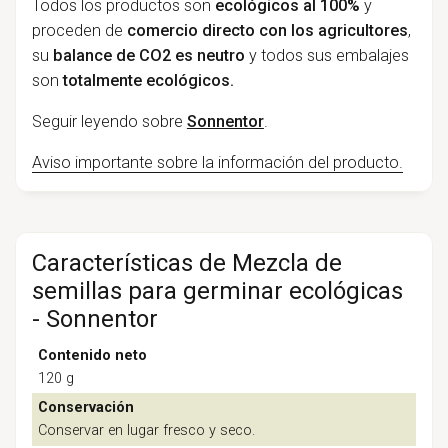
Todos los productos son
ecológicos al 100%
y
proceden de
comercio directo con los agricultores
,
su
balance de CO2 es neutro
y todos sus embalajes
son
totalmente ecológicos.
Seguir leyendo sobre
Sonnentor
.
Aviso importante sobre la información del producto.
Características de Mezcla de
semillas para germinar ecológicas
- Sonnentor
Contenido neto
120 g
Conservación
Conservar en lugar fresco y seco.