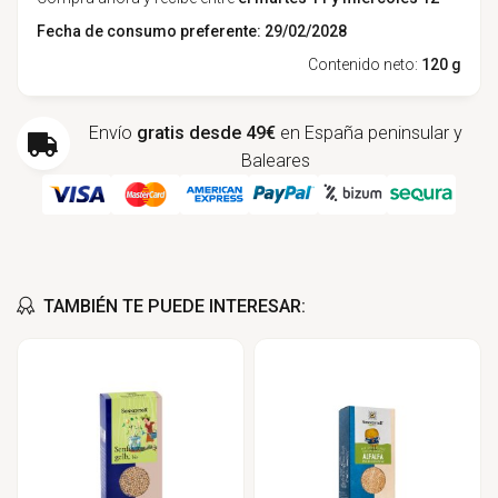
Fecha de consumo preferente: 29/02/2028
Contenido neto:
120 g
Envío
gratis desde 49€
en España peninsular y
Baleares
TAMBIÉN TE PUEDE INTERESAR: