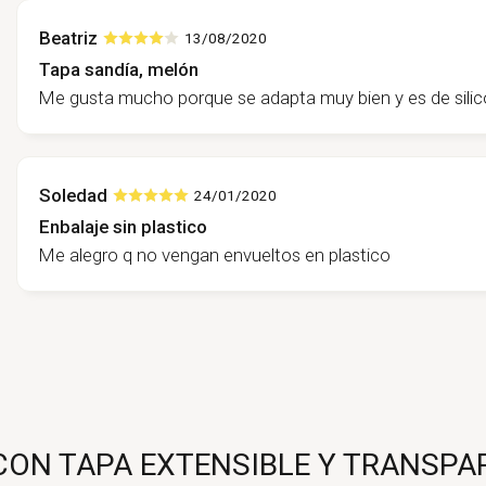
Beatriz
13/08/2020
Tapa sandía, melón
Me gusta mucho porque se adapta muy bien y es de silic
Soledad
24/01/2020
Enbalaje sin plastico
Me alegro q no vengan envueltos en plastico
ON TAPA EXTENSIBLE Y TRANSPAR