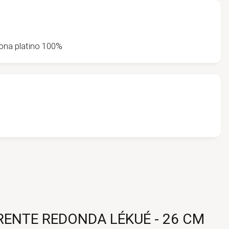
ona platino 100%
ENTE REDONDA LÉKUÉ - 26 CM