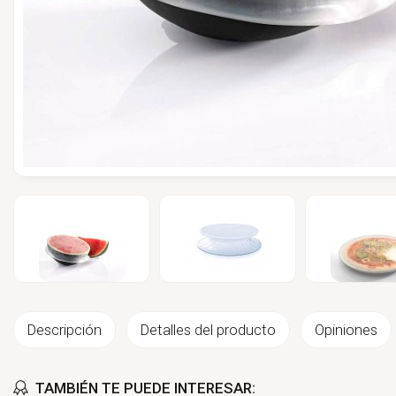
Descripción
Detalles del producto
Opiniones
TAMBIÉN TE PUEDE INTERESAR: