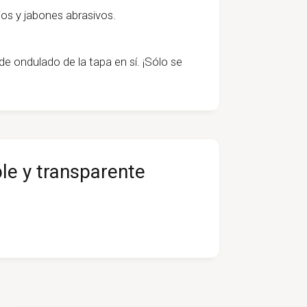
pajos y jabones abrasivos.
de ondulado de la tapa en sí. ¡Sólo se
le y transparente