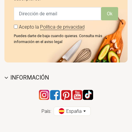
Ok
Acepto la
Política de privacidad
Puedes darte de baja cuando quieras. Consulta más
información en el aviso legal
INFORMACIÓN
País:
España