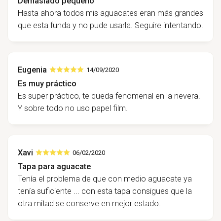
Demasiado pequeño
Hasta ahora todos mis aguacates eran más grandes
que esta funda y no pude usarla. Seguire intentando.
Eugenia
14/09/2020
Es muy práctico
Es super práctico, te queda fenomenal en la nevera.
Y sobre todo no uso papel film.
Xavi
06/02/2020
Tapa para aguacate
Tenía el problema de que con medio aguacate ya
tenía suficiente ... con esta tapa consigues que la
otra mitad se conserve en mejor estado.