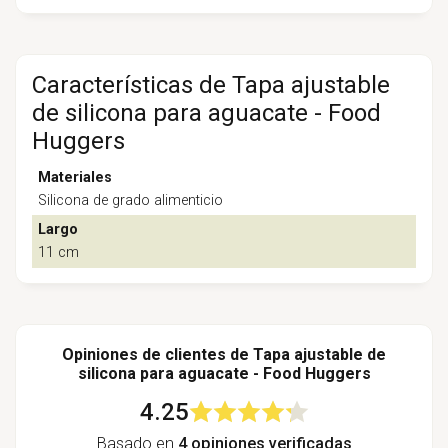
Características de Tapa ajustable
de silicona para aguacate - Food
Huggers
Materiales
Silicona de grado alimenticio
Largo
11 cm
Opiniones de clientes de Tapa ajustable de
silicona para aguacate - Food Huggers
4.25
Basado en
4 opiniones verificadas