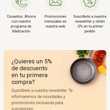
Conasitos. Ahorra
Promociones
Suscríbete a nuestra
con nuestro
mensuales en
newsletter y obtén
programa de
nuestra web
-5% en tu primer
fidelización
pedido
¿Quieres un 5%
de descuento
en tu primera
compra?
Suscríbete a nuestra newsletter. Te
informaremos de novedades y
promociones exclusivas para
suscriptores.