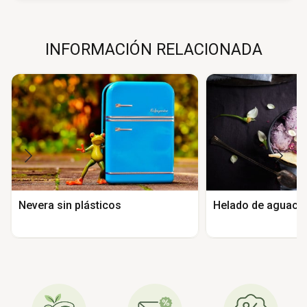
INFORMACIÓN RELACIONADA
Nevera sin plásticos
Helado de aguaca