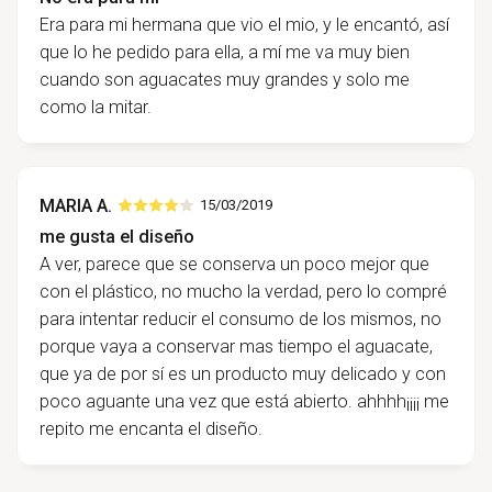
Era para mi hermana que vio el mio, y le encantó, así
que lo he pedido para ella, a mí me va muy bien
cuando son aguacates muy grandes y solo me
como la mitar.
MARIA A.
15/03/2019
me gusta el diseño
A ver, parece que se conserva un poco mejor que
con el plástico, no mucho la verdad, pero lo compré
para intentar reducir el consumo de los mismos, no
porque vaya a conservar mas tiempo el aguacate,
que ya de por sí es un producto muy delicado y con
poco aguante una vez que está abierto. ahhhh¡¡¡¡ me
repito me encanta el diseño.