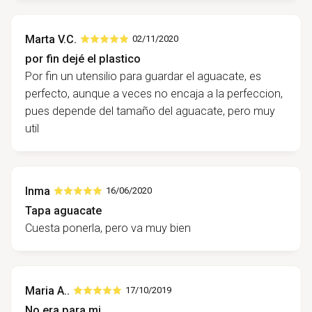
Marta V.C.
02/11/2020
por fin dejé el plastico
Por fin un utensilio para guardar el aguacate, es
perfecto, aunque a veces no encaja a la perfeccion,
pues depende del tamaño del aguacate, pero muy
util
Inma
16/06/2020
Tapa aguacate
Cuesta ponerla, pero va muy bien
Maria A..
17/10/2019
No era para mi