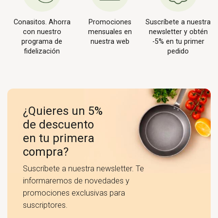
Conasitos. Ahorra
Promociones
Suscríbete a nuestra
con nuestro
mensuales en
newsletter y obtén
programa de
nuestra web
-5% en tu primer
fidelización
pedido
¿Quieres un 5%
de descuento
en tu primera
compra?
Suscríbete a nuestra newsletter. Te
informaremos de novedades y
promociones exclusivas para
suscriptores.