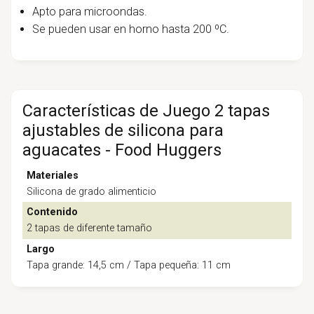
Apto para microondas.
Se pueden usar en horno hasta 200 ºC.
Características de Juego 2 tapas
ajustables de silicona para
aguacates - Food Huggers
Materiales
Silicona de grado alimenticio
Contenido
2 tapas de diferente tamaño
Largo
Tapa grande: 14,5 cm / Tapa pequeña: 11 cm