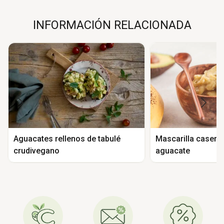
INFORMACIÓN RELACIONADA
Aguacates rellenos de tabulé
Mascarilla casera 
crudivegano
aguacate