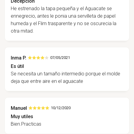
Decepcion
He estrenado la tapa pequeña y el Aguacate se
ennegrecio, antes le ponia una servilleta de papel
humeda y el Flim trasparente y no se oscurecia la
otra mitad.
Inma P.
07/05/2021
Es útil
Se necesita un tamaño intermedio porque el molde
deja que entre aire en el aguacate
Manuel
10/12/2020
Muy utiles
Bien.Practicas