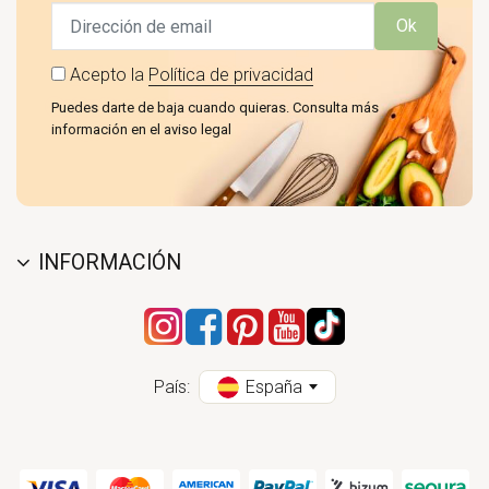
Ok
Acepto la
Política de privacidad
Puedes darte de baja cuando quieras. Consulta más
información en el aviso legal
INFORMACIÓN
País:
España