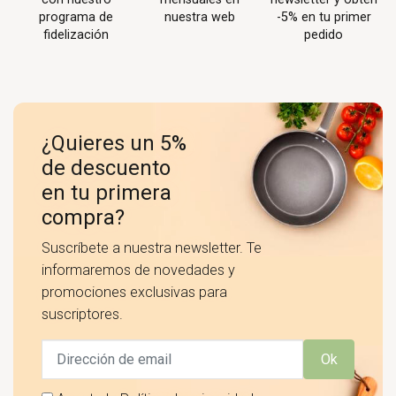
programa de
nuestra web
-5% en tu primer
fidelización
pedido
¿Quieres un 5%
de descuento
en tu primera
compra?
Suscríbete a nuestra newsletter. Te
informaremos de novedades y
promociones exclusivas para
suscriptores.
Ok