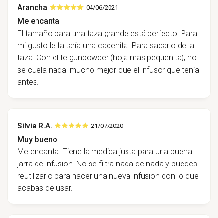
Arancha
04/06/2021
Me encanta
El tamaño para una taza grande está perfecto. Para
mi gusto le faltaría una cadenita. Para sacarlo de la
taza. Con el té gunpowder (hoja más pequeñita), no
se cuela nada, mucho mejor que el infusor que tenía
antes.
Silvia R.A.
21/07/2020
Muy bueno
Me encanta. Tiene la medida justa para una buena
jarra de infusion. No se filtra nada de nada y puedes
reutilizarlo para hacer una nueva infusion con lo que
acabas de usar.