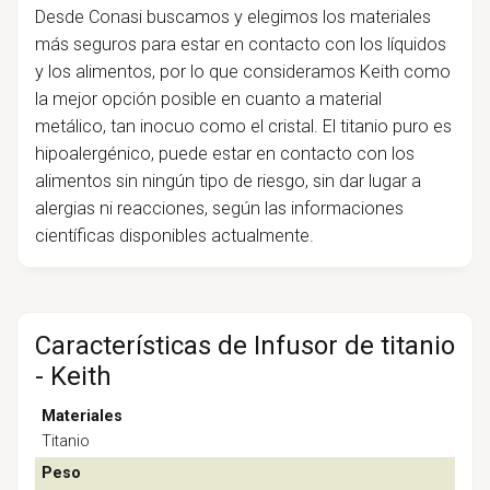
Desde Conasi buscamos y elegimos los materiales
más seguros para estar en contacto con los líquidos
y los alimentos, por lo que consideramos Keith como
la mejor opción posible en cuanto a material
metálico, tan inocuo como el cristal. El titanio puro es
hipoalergénico, puede estar en contacto con los
alimentos sin ningún tipo de riesgo, sin dar lugar a
alergias ni reacciones, según las informaciones
científicas disponibles actualmente.
Características de Infusor de titanio
- Keith
Materiales
Titanio
Peso