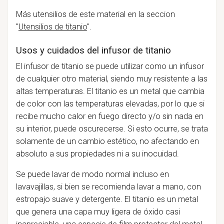
M
ás utensilios de este material en la seccion
"
Utensilios de titanio
"
.
Usos y cuidados del infusor de titanio
El infusor de titanio se puede utilizar como un infusor
de cualquier otro material,
siendo muy resistente a las
altas temperaturas
. El titanio es un metal que cambia
de color con las temperaturas elevadas, por lo que si
recibe mucho calor en fuego directo y/o sin nada en
su interior, puede oscurecerse. Si esto ocurre, se trata
solamente de un cambio estético, no afectando en
absoluto a sus propiedades ni a su inocuidad.
Se puede lavar de modo normal incluso en
lavavajillas, si bien se recomienda lavar a mano, con
estropajo suave y detergente. El titanio es un metal
que genera una capa muy ligera de óxido casi