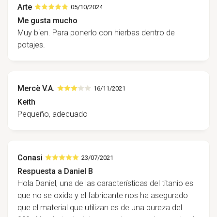
Arte
05/10/2024
Me gusta mucho
Muy bien. Para ponerlo con hierbas dentro de
potajes.
Mercè V.A.
16/11/2021
Keith
Pequeño, adecuado
Conasi
23/07/2021
Respuesta a Daniel B
Hola Daniel, una de las características del titanio es
que no se oxida y el fabricante nos ha asegurado
que el material que utilizan es de una pureza del