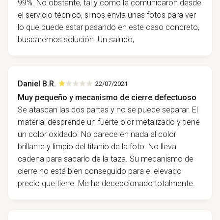
99%. No obstante, tal y como le comunicaron desde
el servicio técnico, si nos envía unas fotos para ver
lo que puede estar pasando en este caso concreto,
buscaremos solución. Un saludo,
Daniel B.R.
22/07/2021
Muy pequeño y mecanismo de cierre defectuoso
Se atascan las dos partes y no se puede separar. El
material desprende un fuerte olor metalizado y tiene
un color oxidado. No parece en nada al color
brillante y limpio del titanio de la foto. No lleva
cadena para sacarlo de la taza. Su mecanismo de
cierre no está bien conseguido para el elevado
precio que tiene. Me ha decepcionado totalmente.