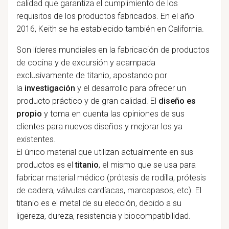
calidad que garantiza el cumplimiento de los
requisitos de los productos fabricados. En el año
2016, Keith se ha establecido también en California.
Son líderes mundiales en la fabricación de productos
de cocina y de excursión y acampada
exclusivamente de titanio, apostando
por
la
investigación
y el desarrollo
para ofrecer un
producto práctico y de gran calidad. El
diseño es
propio
y toma en cuenta las opiniones de sus
clientes para nuevos diseños y mejorar los ya
existentes.
El único material que utilizan actualmente en sus
productos es el
titanio
, el mismo que se usa para
fabricar material médico (prótesis de rodilla, prótesis
de cadera, válvulas cardíacas, marcapasos, etc). El
titanio es el metal de su elección, debido a su
ligereza, dureza, resistencia y biocompatibilidad.