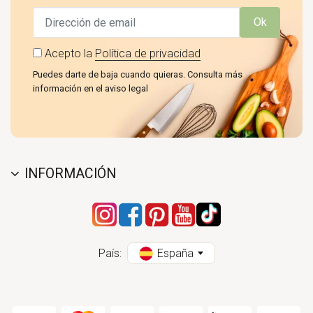
Ok
Acepto la
Política de privacidad
Puedes darte de baja cuando quieras. Consulta más
información en el aviso legal
INFORMACIÓN
País:
España