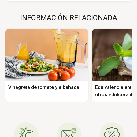
INFORMACIÓN RELACIONADA
Vinagreta de tomate y albahaca
Equivalencia entre 
otros edulcorante