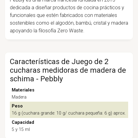
dedicada a diseñar productos de cocina prácticos y
funcionales que estén fabricados con materiales
sostenibles como el algodón, bambú, cristal y madera
apoyando la filosofía Zero Waste.
Características de Juego de 2
cucharas medidoras de madera de
schima - Pebbly
Materiales
Madera
Peso
16 g (cuchara grande: 10 g/ cuchara pequeña: 6 g) aprox.
Capacidad
5 y 15 ml