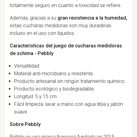
totalmente seguro en cuanto a toxicidad se refiere.
Además, gracias a su
gran resistencia a la humedad,
estas cucharas medidoras son muy duraderas
incluso en el uso con líquidos.
Características del juego de cucharas medidoras
de schima - Pebbly
Versatilidad.
Material anti-microbiano y resistente.
Producto artesanal sin ningún tratamiento químico.
Producto ecológico y biodegradable.
Longitud: 5 y 15 cm.
Fácil limpieza: lavar a mano con agua tibia y jabón
suave.
Sobre Pebbly
Pebbly es una marca francesa fundada en 2015