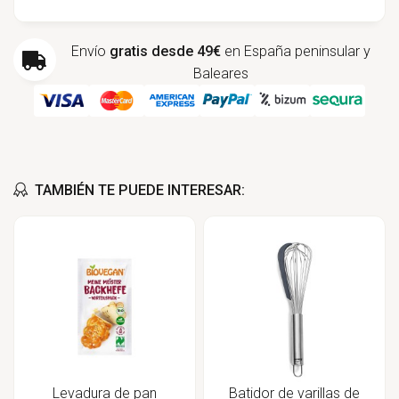
Envío
gratis desde 49€
en España peninsular y
Baleares
TAMBIÉN TE PUEDE INTERESAR:
Levadura de pan
Batidor de varillas de