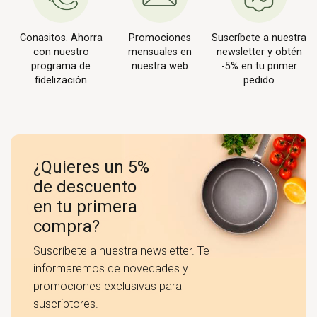
Conasitos. Ahorra
Promociones
Suscríbete a nuestra
con nuestro
mensuales en
newsletter y obtén
programa de
nuestra web
-5% en tu primer
fidelización
pedido
¿Quieres un 5%
de descuento
en tu primera
compra?
Suscríbete a nuestra newsletter. Te
informaremos de novedades y
promociones exclusivas para
suscriptores.