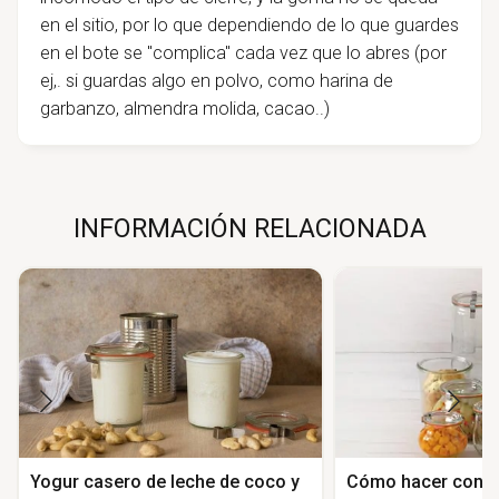
en el sitio, por lo que dependiendo de lo que guardes
en el bote se "complica" cada vez que lo abres (por
ej,. si guardas algo en polvo, como harina de
garbanzo, almendra molida, cacao..)
INFORMACIÓN RELACIONADA
Yogur casero de leche de coco y
Cómo hacer conse