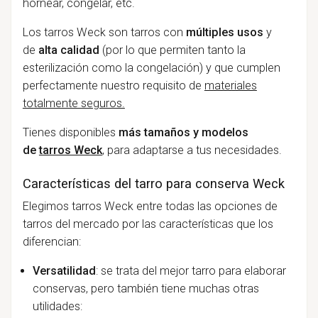
hornear, congelar, etc.
Los tarros Weck son tarros con
múltiples usos
y
de
alta calidad
(por lo que permiten tanto la
esterilización como la congelación) y que cumplen
perfectamente nuestro requisito de
materiales
totalmente seguros.
Tienes disponibles
más tamaños y modelos
de
tarros Weck
, para adaptarse a tus necesidades.
Características del tarro para conserva Weck
Elegimos tarros Weck entre todas las opciones de
tarros del mercado por las características que los
diferencian:
Versatilidad
: se trata del mejor tarro para elaborar
conservas, pero también tiene muchas otras
utilidades: