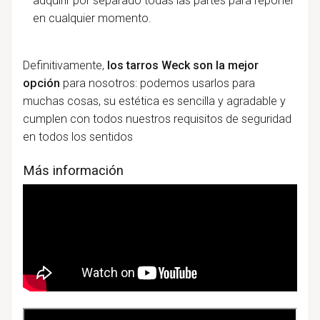
adquirir por separado todas las partes para reponer
en cualquier momento.
Definitivamente,
los tarros Weck son la mejor
opción
para nosotros: podemos usarlos para
muchas cosas, su estética es sencilla y agradable y
cumplen con todos nuestros requisitos de seguridad
en todos los sentidos
Más información