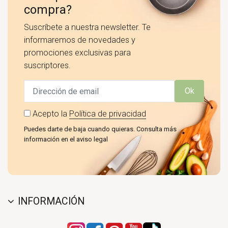
compra?
Suscríbete a nuestra newsletter. Te
informaremos de novedades y
promociones exclusivas para
suscriptores.
Ok
Acepto la
Política de privacidad
Puedes darte de baja cuando quieras. Consulta más
información en el aviso legal
INFORMACIÓN