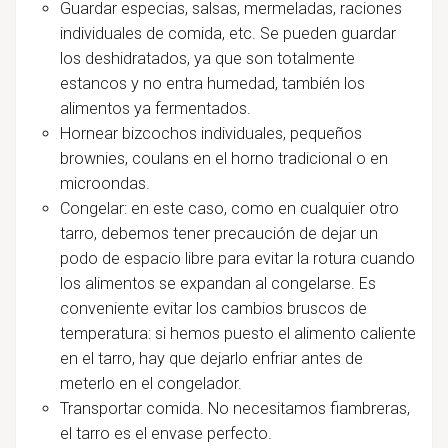
Guardar especias, salsas, mermeladas, raciones
individuales de comida, etc. Se pueden guardar
los deshidratados, ya que son totalmente
estancos y no entra humedad, también los
alimentos ya fermentados.
Hornear bizcochos individuales, pequeños
brownies, coulans en el horno tradicional o en
microondas.
Congelar: en este caso, como en cualquier otro
tarro, debemos tener precaución de dejar un
podo de espacio libre para evitar la rotura cuando
los alimentos se expandan al congelarse. Es
conveniente evitar los cambios bruscos de
temperatura: si hemos puesto el alimento caliente
en el tarro, hay que dejarlo enfriar antes de
meterlo en el congelador.
Transportar comida. No necesitamos fiambreras,
el tarro es el envase perfecto.