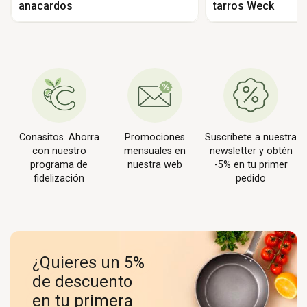
anacardos
tarros Weck
Conasitos. Ahorra
Promociones
Suscríbete a nuestra
con nuestro
mensuales en
newsletter y obtén
programa de
nuestra web
-5% en tu primer
fidelización
pedido
¿Quieres un 5%
de descuento
en tu primera