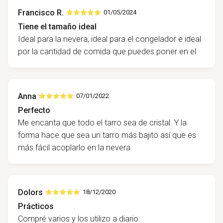
Francisco R.
01/05/2024
Tiene el tamaño ideal
Ideal para la nevera, ideal para el congelador e ideal
por la cantidad de comida que puedes poner en el
Anna
07/01/2022
Perfecto
Me encanta que todo el tarro sea de cristal. Y la
forma hace que sea un tarro más bajito así que es
más fácil acoplarlo en la nevera.
Dolors
18/12/2020
Prácticos
Compré varios y los utilizo a diario.