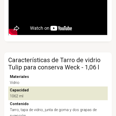
Características de Tarro de vidrio
Tulip para conserva Weck - 1,06 l
Materiales
Vidrio
Capacidad
1062 ml
Contenido
Tarro, tapa de vidrio, junta de goma y dos grapas de
sujección