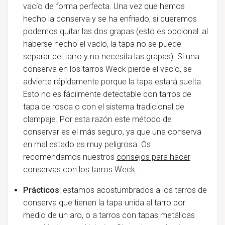
vacío de forma perfecta. Una vez que hemos
hecho la conserva y se ha enfriado, si queremos
podemos quitar las dos grapas (esto es opcional: al
haberse hecho el vacío, la tapa no se puede
separar del tarro y no necesita las grapas). Si una
conserva en los tarros Weck pierde el vacío, se
advierte rápidamente porque la tapa estará suelta.
Esto no es fácilmente detectable con tarros de
tapa de rosca o con el sistema tradicional de
clampaje. Por esta razón este método de
conservar es el más seguro, ya que una conserva
en mal estado es muy peligrosa.
Os
recomendamos nuestros
consejos para hacer
conservas con los tarros Weck.
Prácticos
: estamos acostumbrados a los tarros de
conserva que tienen la tapa unida al tarro por
medio de un aro, o a tarros con tapas metálicas