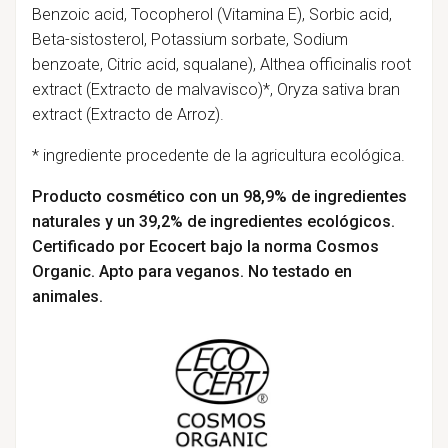
Benzoic acid, Tocopherol (Vitamina E), Sorbic acid,
Beta-sistosterol, Potassium sorbate, Sodium
benzoate, Citric acid, squalane), Althea officinalis root
extract (Extracto de malvavisco)*, Oryza sativa bran
extract (Extracto de Arroz).
* ingrediente procedente de la agricultura ecológica.
Producto cosmético con un 98,9% de ingredientes
naturales y un 39,2% de ingredientes ecológicos.
Certificado por Ecocert bajo la norma Cosmos
Organic. Apto para veganos. No testado en
animales.