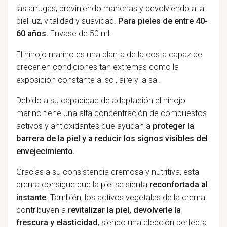
las arrugas, previniendo manchas y devolviendo a la
piel luz, vitalidad y suavidad.
Para pieles de entre 40-
60 años.
Envase de 50 ml.
El hinojo marino es una planta de la costa capaz de
crecer en condiciones tan extremas como la
exposición constante al sol, aire y la sal.
Debido a su capacidad de adaptación el hinojo
marino tiene una alta concentración de compuestos
activos y antioxidantes que ayudan a
proteger la
barrera de la piel y a reducir los signos visibles del
envejecimiento.
Gracias a su consistencia cremosa y nutritiva, esta
crema consigue que la piel se sienta
reconfortada al
instante
. También, los activos vegetales de la crema
contribuyen a
revitalizar la piel, devolverle la
frescura y elasticidad
, siendo una elección perfecta