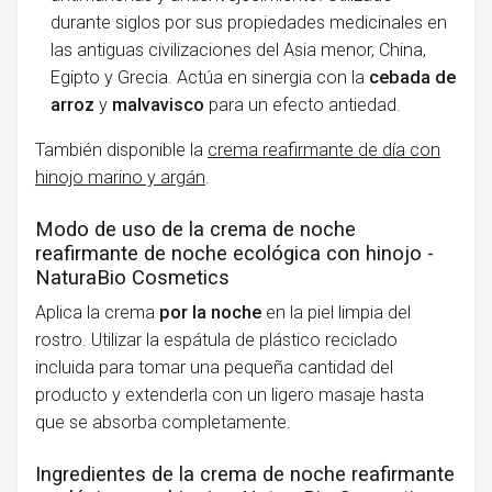
durante siglos por sus propiedades medicinales en
las antiguas civilizaciones del Asia menor, China,
Egipto y Grecia. Actúa en sinergia con la
cebada de
arroz
y
malvavisco
para un efecto antiedad.
También disponible la
crema reafirmante de día con
hinojo marino y argán
.
Modo de uso de la crema de noche
reafirmante de noche ecológica con hinojo -
NaturaBio Cosmetics
Aplica la crema
por la noche
en la piel limpia del
rostro. Utilizar la espátula de plástico reciclado
incluida para tomar una pequeña cantidad del
producto y extenderla con un ligero masaje hasta
que se absorba completamente.
Ingredientes de la crema de noche reafirmante