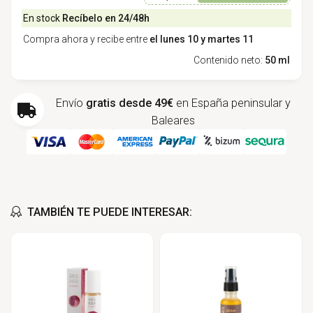
En stock
Recíbelo en 24/48h
Compra ahora y recibe entre
el lunes 10 y martes 11
Contenido neto:
50 ml
Envío
gratis desde 49€
en España peninsular y
Baleares
TAMBIÉN TE PUEDE INTERESAR: