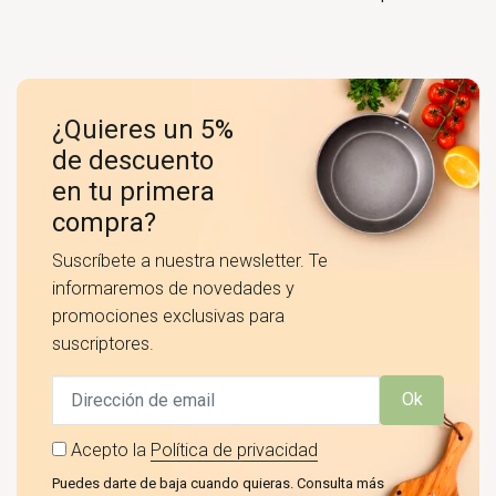
¿Quieres un 5%
de descuento
en tu primera
compra?
Suscríbete a nuestra newsletter. Te
informaremos de novedades y
promociones exclusivas para
suscriptores.
Ok
Acepto la
Política de privacidad
Puedes darte de baja cuando quieras. Consulta más