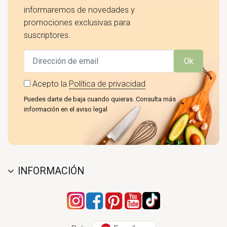
informaremos de novedades y
promociones exclusivas para
suscriptores.
Ok
Acepto la
Política de privacidad
Puedes darte de baja cuando quieras. Consulta más
información en el aviso legal
INFORMACIÓN