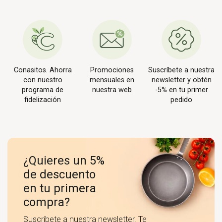
Conasitos. Ahorra
Promociones
Suscríbete a nuestra
con nuestro
mensuales en
newsletter y obtén
programa de
nuestra web
-5% en tu primer
fidelización
pedido
¿Quieres un 5%
de descuento
en tu primera
compra?
Suscríbete a nuestra newsletter. Te