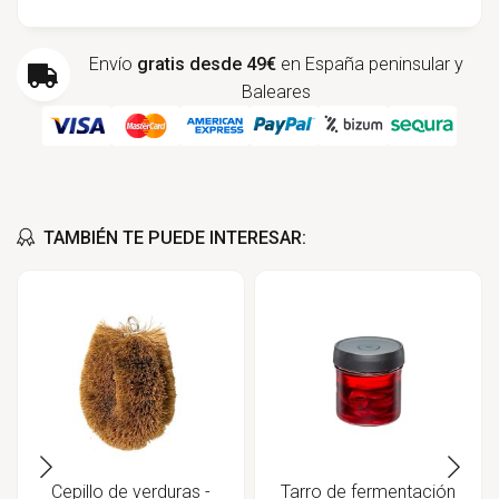
Envío
gratis desde 49€
en España peninsular y
Baleares
TAMBIÉN TE PUEDE INTERESAR:
Cepillo de verduras -
Tarro de fermentación