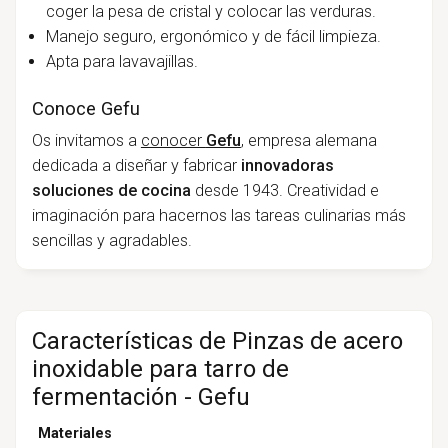
coger la pesa de cristal y colocar las verduras.
Manejo seguro, ergonómico y de fácil limpieza.
Apta para lavavajillas.
Conoce Gefu
Os invitamos a
conocer
Gefu
, empresa alemana
dedicada a diseñar y fabricar
innovadoras
soluciones de cocina
desde 1943. Creatividad e
imaginación para hacernos las tareas culinarias más
sencillas y agradables.
Características de Pinzas de acero
inoxidable para tarro de
fermentación - Gefu
Materiales