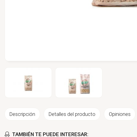
Descripción
Detalles del producto
Opiniones
TAMBIÉN TE PUEDE INTERESAR: