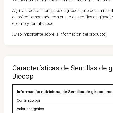
Algunas recetas con pipas de girasol:
paté de semillas d
de brócoli empanado con queso de semillas de girasol
,
comino y tomate seco
.
Aviso importante sobre la información del producto.
Características de Semillas de g
Biocop
Información nutricional de Semillas de girasol eco
Contenido por
Valor energético