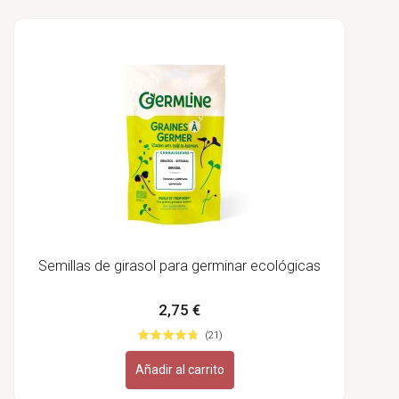
Semillas de girasol para germinar ecológicas
2,75 €
(21)
Añadir al carrito