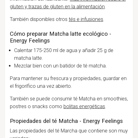
gluten y trazas de gluten en la alimentación
.
También disponibles otros
tés e infusiones
.
Cómo preparar Matcha latte ecológico -
Energy Feelings
Calentar 175-250 ml de agua y añadir 25 g de
matcha latte.
Mezclar bien con un batidor de té matcha.
Para mantener su frescura y propiedades, guardar en
el frigorífico una vez abierto.
También se puede consumir té Matcha en smoothies,
postres o snacks como
bolitas energéticas
.
Propiedades del té Matcha - Energy Feelings
Las propiedades del té Marcha que contiene son muy