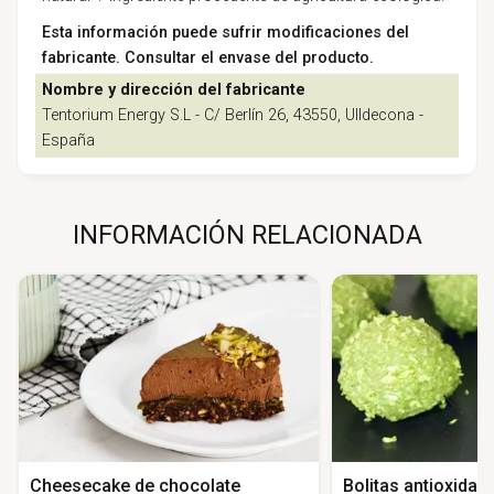
Esta información puede sufrir modificaciones del
fabricante. Consultar el envase del producto.
Nombre y dirección del fabricante
Tentorium Energy S.L - C/ Berlín 26, 43550, Ulldecona -
España
INFORMACIÓN RELACIONADA
Cheesecake de chocolate
Bolitas antioxidan