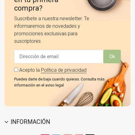
compra?
Suscríbete a nuestra newsletter. Te
informaremos de novedades y
promociones exclusivas para
suscriptores.
Ok
Acepto la
Política de privacidad
Puedes darte de baja cuando quieras. Consulta más
información en el aviso legal
INFORMACIÓN