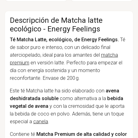
Descripción de Matcha latte
ecológico - Energy Feelings
Té Matcha Latte, ecológico, de Energy Feelings.
Té
de sabor puro e intenso, con un delicado final
aterciopelado, ideal para los amantes del
matcha
premium
en versión latte. Perfecto para empezar el
día con energía sostenida y un momento
reconfortante. Envase de 200 g.
Este té Matcha latte ha sido elaborado con
avena
deshidratada soluble
como alternativa a la
bebida
vegetal de avena
y con la cremosidad que le aporta
la bebida de coco en polvo. Además, tiene un toque
especial a
canela
.
Contiene té
Matcha Premium de alta calidad y color