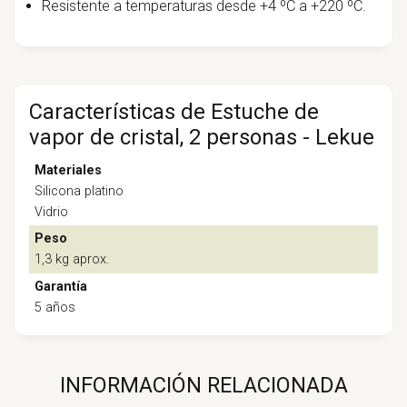
Resistente a temperaturas desde +4 ºC a +220 ºC.
Características de Estuche de
vapor de cristal, 2 personas - Lekue
Materiales
Silicona platino
Vidrio
Peso
1,3 kg aprox.
Garantía
5 años
INFORMACIÓN RELACIONADA