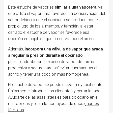
Este estuche de vapor es
similar a una
vaporera
, ya
que utiliza el vapor para favorecer la conservación del
sabor debido a que el cocinado se produce con el
propio jugo de los alimentos, y también, al estar
cerrado el estuche de vapor, se favorece esa
cocción en papillote que preserva todo el aroma.
Además,
incorpora una válvula de vapor que ayuda
a regular la presión durante el cocinado
,
permitiendo liberar el exceso de vapor de forma
progresiva y segura para así evitar quemaduras al
abrirlo y tener una cocción más homogénea.
El estuche de vapor se puede utilizar muy fácilmente.
Únicamente introducir los alimentos y cerrar la tapa.
Ayudarte de las asas laterales para colocarlo en el
microondas y retirarlo con ayuda de unos
guantes
térmicos
.