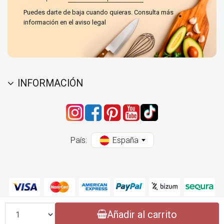
Puedes darte de baja cuando quieras. Consulta más
información en el aviso legal
INFORMACIÓN
País:
España
Cantidad
Añadir al carrito
CONASI 2004 - 2026 (CC) - ESPECIALISTAS EN PRODUCTOS DE COCINA