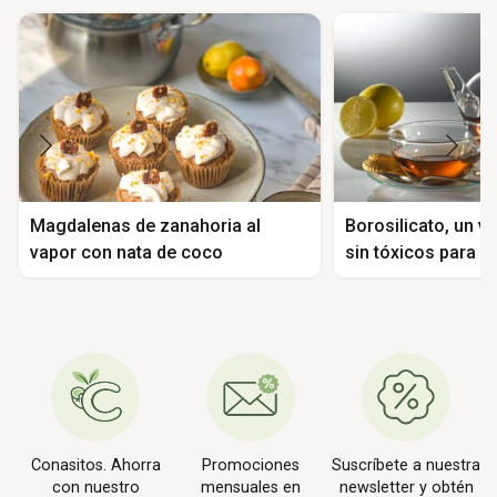
Magdalenas de zanahoria al
Borosilicato, un vi
vapor con nata de coco
sin tóxicos para l
Conasitos. Ahorra
Promociones
Suscríbete a nuestra
con nuestro
mensuales en
newsletter y obtén