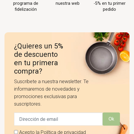
programa de
nuestra web
-5% en tu primer
fidelización
pedido
¿Quieres un 5%
de descuento
en tu primera
compra?
Suscríbete a nuestra newsletter. Te
informaremos de novedades y
promociones exclusivas para
suscriptores.
Ok
Acepto la
Política de privacidad