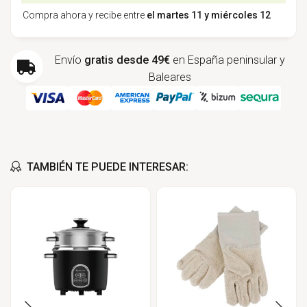
Compra ahora y recibe entre
el martes 11 y miércoles 12
Envío
gratis desde 49€
en España peninsular y
Baleares
TAMBIÉN TE PUEDE INTERESAR: