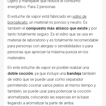
Ligero y manejable que reduce el consumo
energético. Para 2 personas.
El estuche de vapor está fabricado en
vidrio de
borosilicato
, un material no poroso y neutro. Es
también el
compuesto más atóxico que existe
y por
tanto totalmente seguro. Es el vidrio que se usa en
material de laboratorio y es totalmente recomendable
para personas con alergias o sensibilidades o para
personas que aprecian la máxima pureza en los
materiales.
En este estuche de vapor es posible realizar una
doble cocción
, ya que incluye una
bandeja
también
de vidrio que se puede usar como separador
permitiendo cocinar varios platos al mismo tiempo y
también, se puede usar para potenciar la cocción
aromatizada, colocando las especias en la base
llegando a aromatizar la parte de arriba.