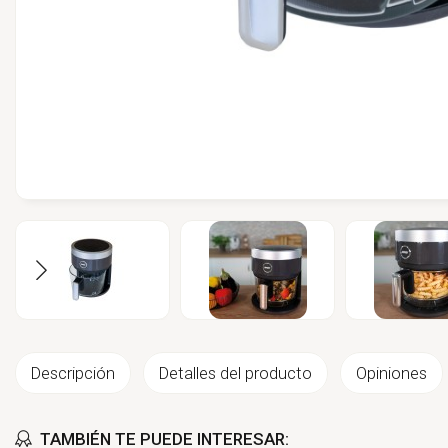
Descripción
Detalles del producto
Opiniones
TAMBIÉN TE PUEDE INTERESAR: