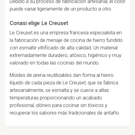
Debido a su proceso de fabricación artesanal, el color
puede variar ligeramente de un producto a otro.
Conasi elige Le Creuset
Le Creuset es una empresa francesa especialista en
la fabricación de menaje de cocina de hierro fundido
con esmalte vitrificado de alta calidad. Un material
extremadamente duradero, atóxico, higiénico y muy
valorado en todas las cocinas del mundo.
Moldes de arena reutilizables dan forma al hierro
líquido de cada pieza de Le Creuset, que se fabrica
artesanalmente, se esmalta y se cuece a altas
temperaturas proporcionando un acabado
profesional, idóneo para cocinar sin tóxicos y
recuperar los sabores más tradicionales de antaño.