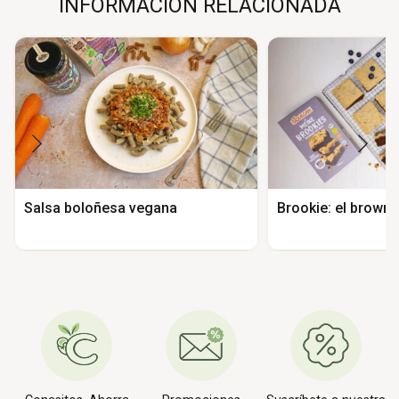
INFORMACIÓN RELACIONADA
Salsa boloñesa vegana
Brookie: el brown