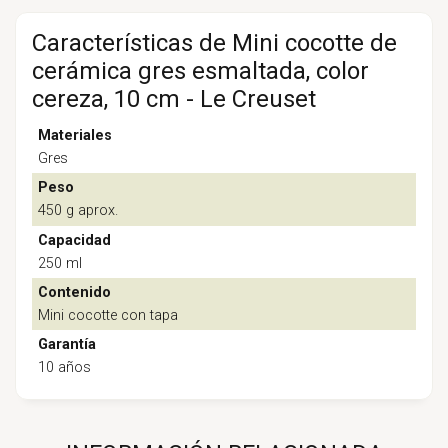
Características de Mini cocotte de
cerámica gres esmaltada, color
cereza, 10 cm - Le Creuset
Materiales
Gres
Peso
450 g aprox.
Capacidad
250 ml
Contenido
Mini cocotte con tapa
Garantía
10 años