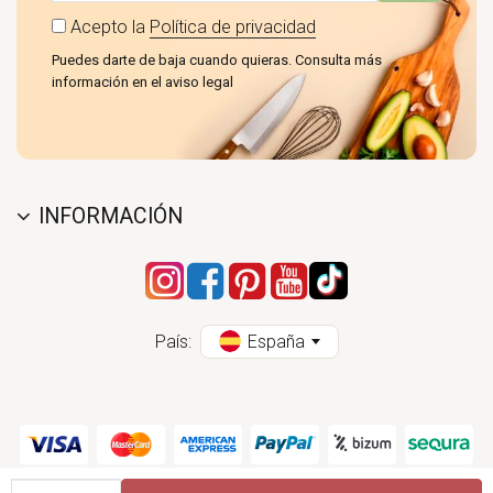
Acepto la
Política de privacidad
Puedes darte de baja cuando quieras. Consulta más
información en el aviso legal
INFORMACIÓN
País:
España
Cantidad