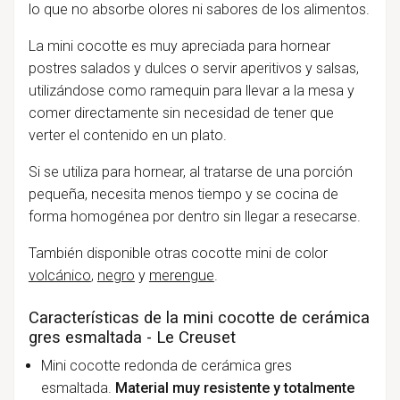
lo que no absorbe olores ni sabores de los alimentos.
La mini cocotte es muy apreciada para hornear
postres salados y dulces o servir aperitivos y salsas,
utilizándose como ramequin para llevar a la mesa y
comer directamente sin necesidad de tener que
verter el contenido en un plato.
Si se utiliza para hornear, al tratarse de una porción
pequeña, necesita menos tiempo y se cocina de
forma homogénea por dentro sin llegar a resecarse.
También disponible otras cocotte mini de color
volcánico
,
negro
y
merengue
.
Características de la mini cocotte de cerámica
gres esmaltada - Le Creuset
Mini cocotte redonda de cerámica gres
esmaltada.
Material muy resistente y totalmente