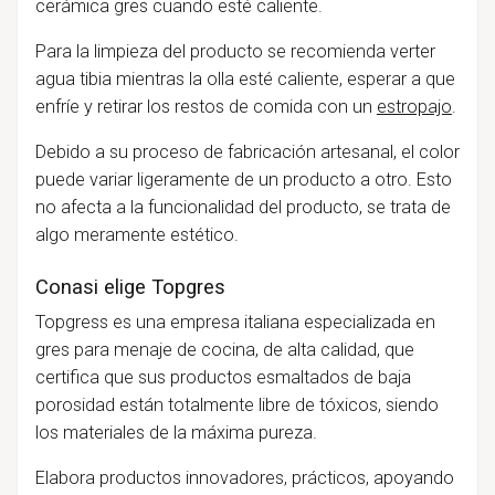
cerámica gres cuando esté caliente.
Para la limpieza del producto se recomienda verter
agua tibia mientras la olla esté caliente, esperar a que
enfríe y retirar los restos de comida con un
estropajo
.
Debido a su proceso de fabricación artesanal, el color
puede variar ligeramente de un producto a otro. Esto
no afecta a la funcionalidad del producto, se trata de
algo meramente estético.
Conasi elige Topgres
Topgress es una empresa italiana especializada en
gres para menaje de cocina, de alta calidad, que
certifica que sus productos esmaltados de baja
porosidad están totalmente libre de tóxicos, siendo
los materiales de la máxima pureza.
Elabora productos innovadores, prácticos, apoyando