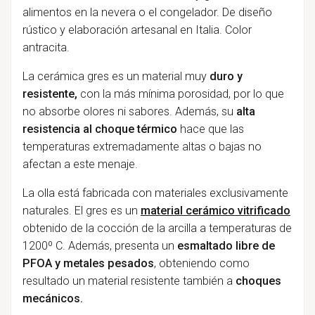
alimentos en la nevera o el congelador. De diseño
rústico y elaboración artesanal en Italia. Color
antracita.
La cerámica gres es un material muy
duro y
resistente,
con la más mínima porosidad, por lo que
no absorbe olores ni sabores. Además, su
alta
resistencia al choque térmico
hace que las
temperaturas extremadamente altas o bajas no
afectan a este menaje.
La olla está fabricada con materiales exclusivamente
naturales. El gres es un
material cerámico vitrificado
obtenido de la cocción de la arcilla a temperaturas de
1200º C. Además, presenta un
esmaltado libre de
PFOA y metales pesados
, obteniendo como
resultado un material resistente también a
choques
mecánicos.