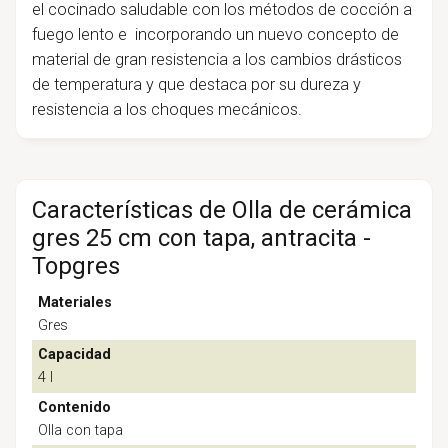
el cocinado saludable con los métodos de cocción a
fuego lento e incorporando un nuevo concepto de
material de gran resistencia a los cambios drásticos
de temperatura y que destaca por su dureza y
resistencia a los choques mecánicos.
Características de Olla de cerámica
gres 25 cm con tapa, antracita -
Topgres
Materiales
Gres
Capacidad
4 l
Contenido
Olla con tapa