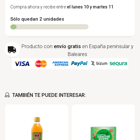
Compra ahora y recibe entre
el lunes 10 y martes 11
Sólo quedan 2 unidades
Producto con
envío gratis
en España peninsular y
Baleares
TAMBIÉN TE PUEDE INTERESAR: