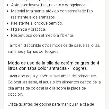
Apto para lavavajillas, nevera y congelador.
Material totalmente atóxico con esmaltado liso
resistente a los arañazos.
Resistente al choque térmico.
Higiénica y práctica.
Respetuosa con el medio ambiente.
También disponible
otros modelos de cazuelas, ollas,
sartenes y tajines de Topgres
.
Modo de uso de la olla de cerámica gres de 4
litros con tapa color antracita - Topgres
Lavar con agua y jabón suave antes del primer uso.
Colocar las salsa, el agua o los alimentos dentro de la
olla antes de colocar la olla sobre la placa de
cocción.
Utiliza
guantes de cocina
para manipular la olla de