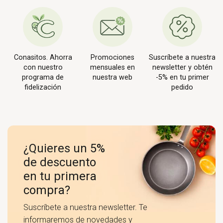
Conasitos. Ahorra
Promociones
Suscríbete a nuestra
con nuestro
mensuales en
newsletter y obtén
programa de
nuestra web
-5% en tu primer
fidelización
pedido
¿Quieres un 5%
de descuento
en tu primera
compra?
Suscríbete a nuestra newsletter. Te
informaremos de novedades y