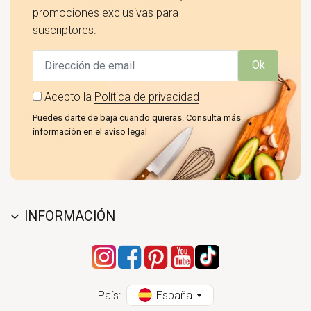
promociones exclusivas para
suscriptores.
Ok
Acepto la
Política de privacidad
Puedes darte de baja cuando quieras. Consulta más
información en el aviso legal
INFORMACIÓN
País:
España